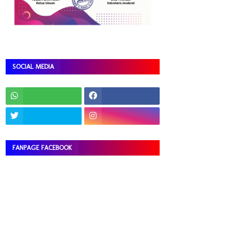
SOCIAL MEDIA
FANPAGE FACEBOOK