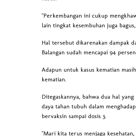
"Perkembangan ini cukup mengkhawa
lain tingkat kesembuhan juga bagus,
Hal tersebut dikarenakan dampak dar
Balangan sudah mencapai 94 persen
Adapun untuk kasus kematian masih
kematian.
Ditegaskannya, bahwa dua hal yang
daya tahan tubuh dalam menghadapi
bervaksin sampai dosis 3.
"Mari kita terus menjaga kesehatan,