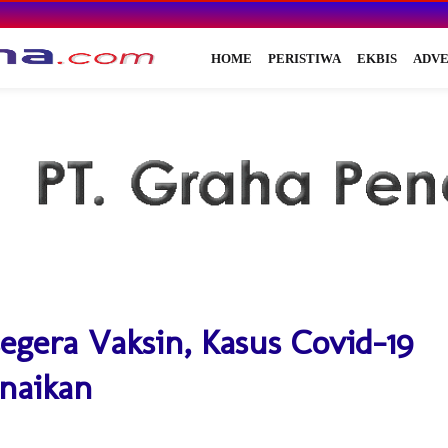
HOME
PERISTIWA
EKBIS
ADVE
egera Vaksin, Kasus Covid-19
naikan