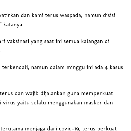
tirkan dan kami terus waspada, namun disisi
" katanya.
i vaksinasi yang saat ini semua kalangan di
.
 terkendali, namun dalam minggu ini ada 4 kasus
 terus dan wajib dijalankan guna memperkuat
 virus yaitu selalu menggunakan masker dan
 terutama menjaga dari covid-19, terus perkuat