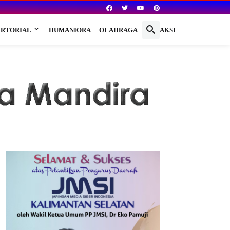
RTORIAL
HUMANIORA
OLAHRAGA
REDAKSI