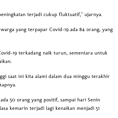
peningkatan terjadi cukup fluktuatif," ujarnya.
ni warga yang terpapar Covid-19 ada 84 orang, yang
.
ovid-19 terkadang naik turun, sementara untuk
ikan.
ggi saat ini kita alami dalam dua minggu terakhir
gkapnya.
ada 50 orang yang positif, sampai hari Senin
sa kemarin terjadi lagi kenaikan menjadi 51