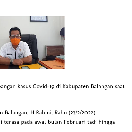
bangan kasus Covid-19 di Kabupaten Balangan saat
n Balangan, H Rahmi, Rabu (23/2/2022)
 terasa pada awal bulan Februari tadi hingga