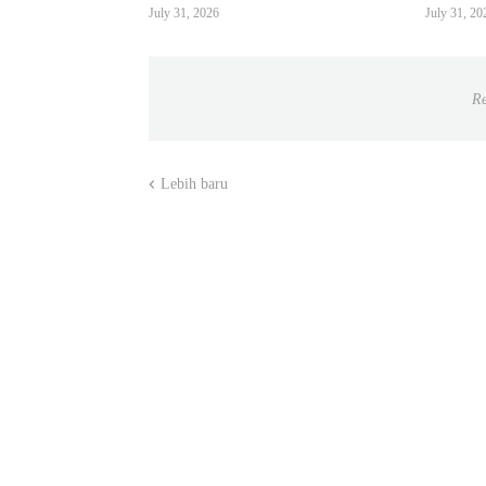
July 31, 2026
July 31, 20
Re
Lebih baru