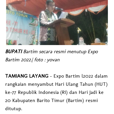
BUPATI
Bartim secara resmi menutup Expo
Bartim 2022.| foto : yovan
TAMIANG LAYANG
- Expo Bartim l2022 dalam
rangkaian menyambut Hari Ulang Tahun (HUT)
ke-77 Republik Indonesia (RI) dan Hari Jadi ke
20 Kabupaten Barito Timur (Bartim) resmi
ditutup.