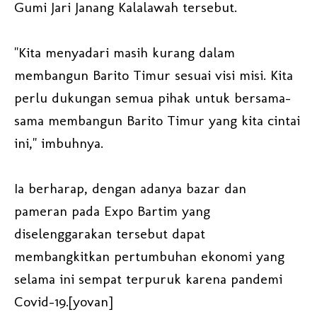
Gumi Jari Janang Kalalawah tersebut.
"Kita menyadari masih kurang dalam
membangun Barito Timur sesuai visi misi. Kita
perlu dukungan semua pihak untuk bersama-
sama membangun Barito Timur yang kita cintai
ini," imbuhnya.
Ia berharap, dengan adanya bazar dan
pameran pada Expo Bartim yang
diselenggarakan tersebut dapat
membangkitkan pertumbuhan ekonomi yang
selama ini sempat terpuruk karena pandemi
Covid-19.[yovan]