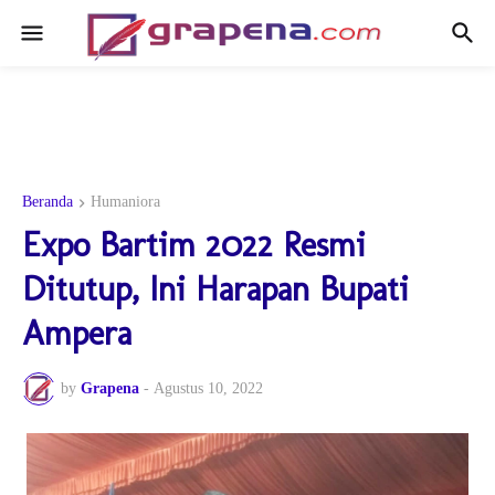
Beranda
Humaniora
Expo Bartim 2022 Resmi
Ditutup, Ini Harapan Bupati
Ampera
by
Grapena
-
Agustus 10, 2022