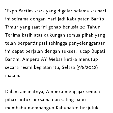
"Expo Bartim 2022 yang digelar selama 20 hari
ini seirama dengan Hari Jadi Kabupaten Barito
Timur yang saat ini genap berusia 20 Tahun.
Terima kasih atas dukungan semua pihak yang
telah berpartisipasi sehingga penyelenggaraan
ini dapat berjalan dengan sukses," ucap Bupati
Bartim, Ampera AY Mebas ketika menutup
secara resmi kegiatan itu, Selasa (9/8/2022)
malam.
Dalam amanatnya, Ampera mengajak semua
pihak untuk bersama dan saling bahu
membahu membangun Kabupaten berjuluk