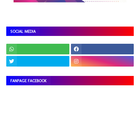
SOCIAL MEDIA
FANPAGE FACEBOOK