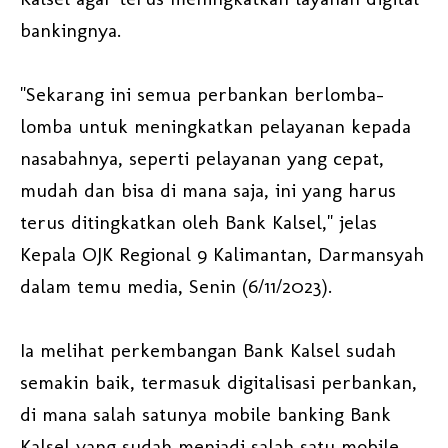
bankingnya.
"Sekarang ini semua perbankan berlomba-
lomba untuk meningkatkan pelayanan kepada
nasabahnya, seperti pelayanan yang cepat,
mudah dan bisa di mana saja, ini yang harus
terus ditingkatkan oleh Bank Kalsel," jelas
Kepala OJK Regional 9 Kalimantan, Darmansyah
dalam temu media, Senin (6/11/2023).
Ia melihat perkembangan Bank Kalsel sudah
semakin baik, termasuk digitalisasi perbankan,
di mana salah satunya mobile banking Bank
Kalsel yang sudah menjadi salah satu mobile