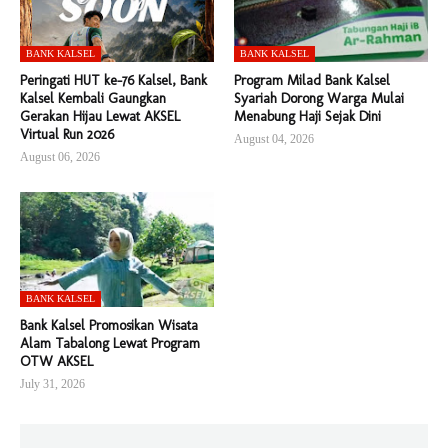
BANK KALSEL
BANK KALSEL
Peringati HUT ke-76 Kalsel, Bank
Program Milad Bank Kalsel
Kalsel Kembali Gaungkan
Syariah Dorong Warga Mulai
Gerakan Hijau Lewat AKSEL
Menabung Haji Sejak Dini
Virtual Run 2026
August 04, 2026
August 06, 2026
BANK KALSEL
Bank Kalsel Promosikan Wisata
Alam Tabalong Lewat Program
OTW AKSEL
July 31, 2026