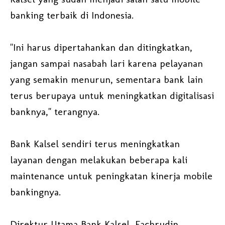
banking terbaik di Indonesia.
"Ini harus dipertahankan dan ditingkatkan,
jangan sampai nasabah lari karena pelayanan
yang semakin menurun, sementara bank lain
terus berupaya untuk meningkatkan digitalisasi
banknya," terangnya.
Bank Kalsel sendiri terus meningkatkan
layanan dengan melakukan beberapa kali
maintenance untuk peningkatan kinerja mobile
bankingnya.
Direktur Utama Bank Kalsel, Fachrudin