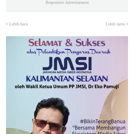
Responsive Advertisement
Lebih baru
Lebih lama