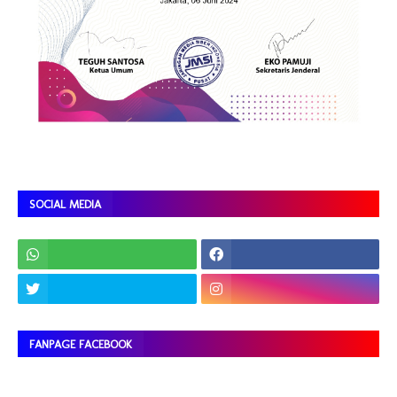
SOCIAL MEDIA
FANPAGE FACEBOOK