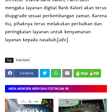
mengaku layanan digital Bank Kalsel akan terus
diupgrade sesuai perkembangan zaman. Karena
itu, pihaknya terus melakukan perbaikan dan
peningkatan layanan untuk kenyamanan
layanan kepada nasabah.[adv]
Tags
bank kalsel
Facebook
ANDA MUNGKIN MENYUKAI POSTINGAN INI