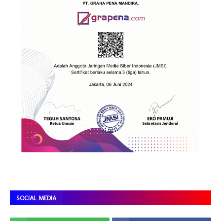
SOCIAL MEDIA