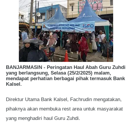
BANJARMASIN - Peringatan Haul Abah Guru Zuhdi
yang berlangsung, Selasa (25/2/2025) malam,
mendapat perhatian berbagai pihak termasuk Bank
Kalsel.
Direktur Utama Bank Kalsel, Fachrudin mengatakan,
pihaknya akan membuka rest area untuk masyarakat
yang menghadiri haul Guru Zuhdi.