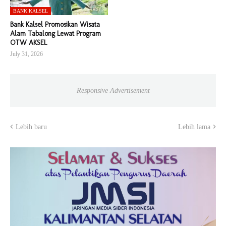
BANK KALSEL
Bank Kalsel Promosikan Wisata
Alam Tabalong Lewat Program
OTW AKSEL
July 31, 2026
Responsive Advertisement
Lebih baru
Lebih lama