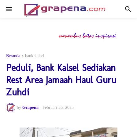
Beranda
bank kalsel
Peduli, Bank Kalsel Sediakan
Rest Area Jamaah Haul Guru
Zuhdi
by
Grapena
-
Februari 26, 2025