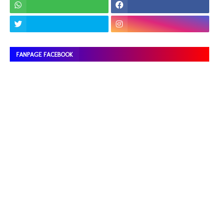
FANPAGE FACEBOOK