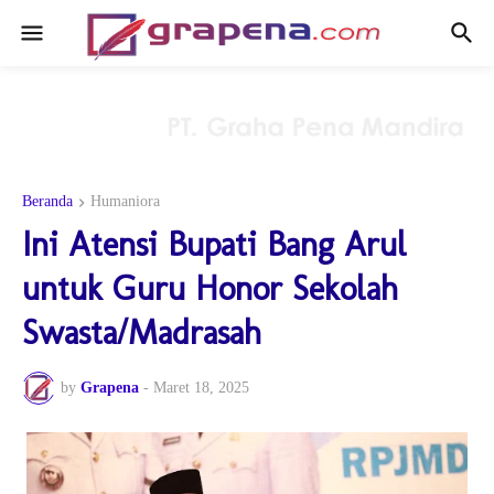
Beranda
Humaniora
Ini Atensi Bupati Bang Arul
untuk Guru Honor Sekolah
Swasta/Madrasah
by
Grapena
-
Maret 18, 2025