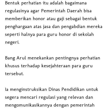
Bentuk perhatian itu adalah bagaimana
regulasinya agar Pemerintah Daerah bisa
memberikan honor atau gaji sebagai bentuk
penghargaan atas jasa dan pengabdian mereka
seperti halnya para guru honor di sekolah
negeri.
Bang Arul menekankan pentingnya perhatian
khusus terhadap kesejahteraan para guru
tersebut.
Ia menginstruksikan Dinas Pendidikan untuk
segera mencari regulasi yang relevan dan
mengomunikasikannya dengan pemerintah