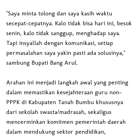
"Saya minta tolong dan saya kasih waktu
secepat-cepatnya. Kalo tidak bisa hari ini, besok
senin, kalo tidak sanggup, menghadap saya.
Tapi insyallah dengan komunikasi, setiap
permasalahan saya yakin pasti ada solusinya,"
sambung Bupati Bang Arul.
Arahan ini menjadi langkah awal yang penting
dalam memastikan kesejahteraan guru non-
PPPK di Kabupaten Tanah Bumbu khususnya
dari sekolah swasta/madrasah, sekaligus
mencerminkan komitmen pemerintah daerah
dalam mendukung sektor pendidikan,