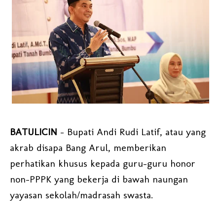
BATULICIN
- Bupati Andi Rudi Latif, atau yang
akrab disapa Bang Arul, memberikan
perhatikan khusus kepada guru-guru honor
non-PPPK yang bekerja di bawah naungan
yayasan sekolah/madrasah swasta.