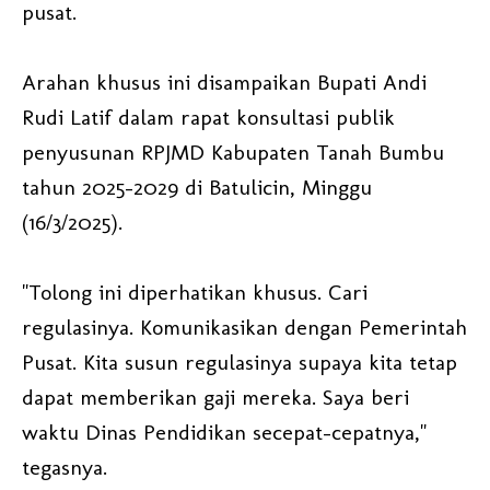
pusat.
Arahan khusus ini disampaikan Bupati Andi
Rudi Latif dalam rapat konsultasi publik
penyusunan RPJMD Kabupaten Tanah Bumbu
tahun 2025-2029 di Batulicin, Minggu
(16/3/2025).
"Tolong ini diperhatikan khusus. Cari
regulasinya. Komunikasikan dengan Pemerintah
Pusat. Kita susun regulasinya supaya kita tetap
dapat memberikan gaji mereka. Saya beri
waktu Dinas Pendidikan secepat-cepatnya,"
tegasnya.