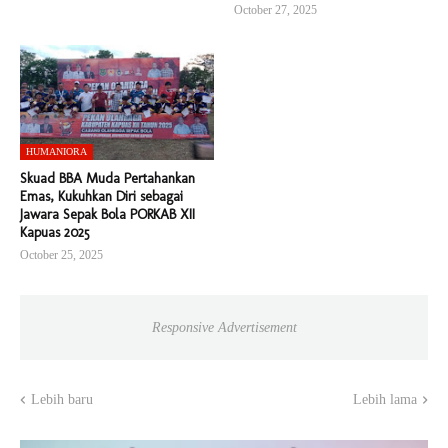
October 27, 2025
HUMANIORA
Skuad BBA Muda Pertahankan
Emas, Kukuhkan Diri sebagai
Jawara Sepak Bola PORKAB XII
Kapuas 2025
October 25, 2025
Responsive Advertisement
Lebih baru
Lebih lama