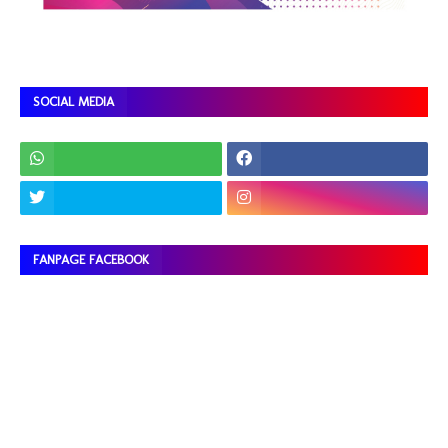
SOCIAL MEDIA
FANPAGE FACEBOOK