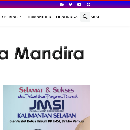
RTORIAL
HUMANIORA
OLAHRAGA
REDAKSI