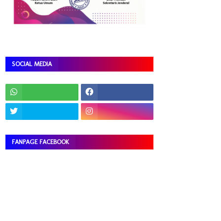
SOCIAL MEDIA
FANPAGE FACEBOOK