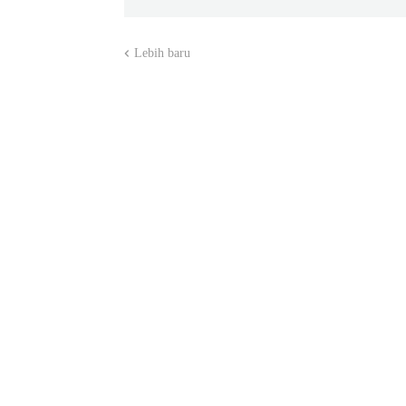
Lebih baru