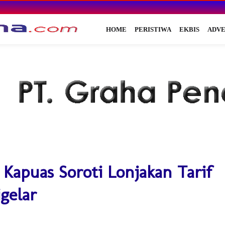
HOME
PERISTIWA
EKBIS
ADVE
Kapuas Soroti Lonjakan Tarif
gelar