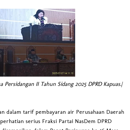
a Persidangan II Tahun Sidang 2025 DPRD Kapuas.|
an dalam tarif pembayaran air Perusahaan Daerah
erhatian serius Fraksi Partai NasDem DPRD