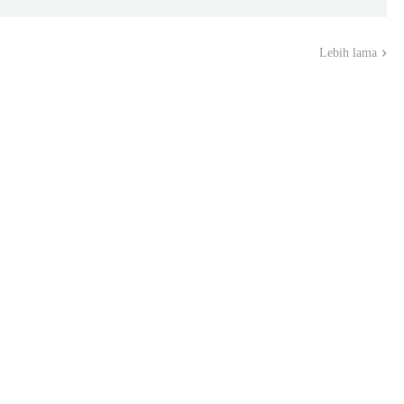
Lebih lama