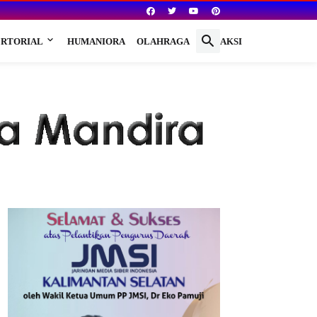
RTORIAL
HUMANIORA
OLAHRAGA
REDAKSI