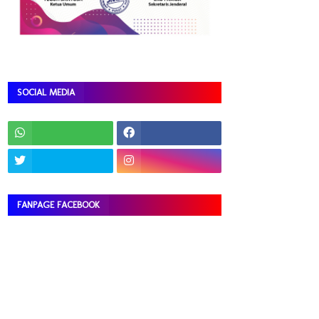
SOCIAL MEDIA
FANPAGE FACEBOOK