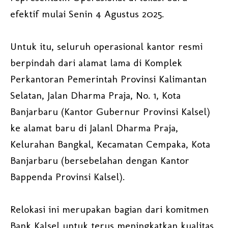
efektif mulai Senin 4 Agustus 2025.
Untuk itu, seluruh operasional kantor resmi
berpindah dari alamat lama di Komplek
Perkantoran Pemerintah Provinsi Kalimantan
Selatan, Jalan Dharma Praja, No. 1, Kota
Banjarbaru (Kantor Gubernur Provinsi Kalsel)
ke alamat baru di Jalanl Dharma Praja,
Kelurahan Bangkal, Kecamatan Cempaka, Kota
Banjarbaru (bersebelahan dengan Kantor
Bappenda Provinsi Kalsel).
Relokasi ini merupakan bagian dari komitmen
Bank Kalsel untuk terus meningkatkan kualitas