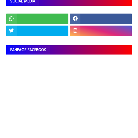
SOCIAL MEDIA
FANPAGE FACEBOOK