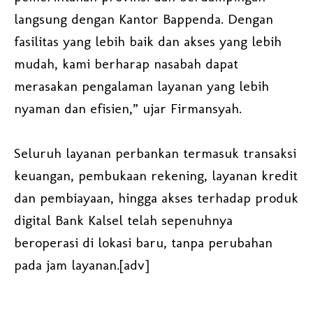
langsung dengan Kantor Bappenda. Dengan
fasilitas yang lebih baik dan akses yang lebih
mudah, kami berharap nasabah dapat
merasakan pengalaman layanan yang lebih
nyaman dan efisien,” ujar Firmansyah.
Seluruh layanan perbankan termasuk transaksi
keuangan, pembukaan rekening, layanan kredit
dan pembiayaan, hingga akses terhadap produk
digital Bank Kalsel telah sepenuhnya
beroperasi di lokasi baru, tanpa perubahan
pada jam layanan.[adv]