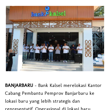
BANJARBARU
– Bank Kalsel merelokasi Kantor
Cabang Pembantu Pemprov Banjarbaru ke
lokasi baru yang lebih strategis dan
representatif. Operasional di lokasi baru