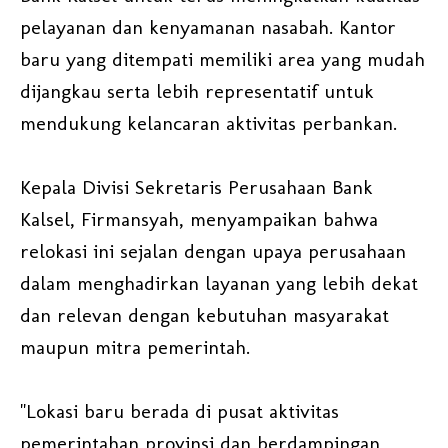
pelayanan dan kenyamanan nasabah. Kantor
baru yang ditempati memiliki area yang mudah
dijangkau serta lebih representatif untuk
mendukung kelancaran aktivitas perbankan.
Kepala Divisi Sekretaris Perusahaan Bank
Kalsel, Firmansyah, menyampaikan bahwa
relokasi ini sejalan dengan upaya perusahaan
dalam menghadirkan layanan yang lebih dekat
dan relevan dengan kebutuhan masyarakat
maupun mitra pemerintah.
"Lokasi baru berada di pusat aktivitas
pemerintahan provinsi dan berdampingan