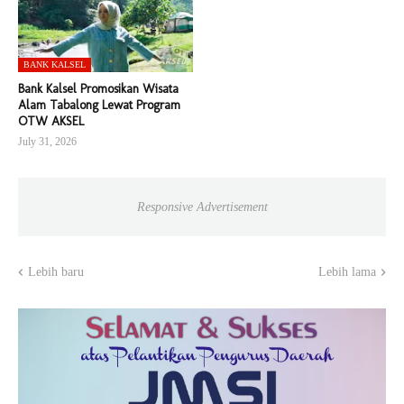
BANK KALSEL
Bank Kalsel Promosikan Wisata
Alam Tabalong Lewat Program
OTW AKSEL
July 31, 2026
Responsive Advertisement
Lebih baru
Lebih lama