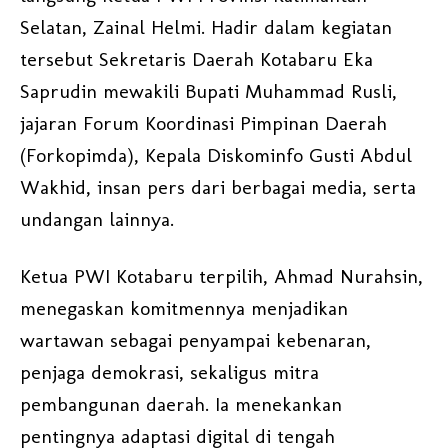
Selatan, Zainal Helmi. Hadir dalam kegiatan
tersebut Sekretaris Daerah Kotabaru Eka
Saprudin mewakili Bupati Muhammad Rusli,
jajaran Forum Koordinasi Pimpinan Daerah
(Forkopimda), Kepala Diskominfo Gusti Abdul
Wakhid, insan pers dari berbagai media, serta
undangan lainnya.
Ketua PWI Kotabaru terpilih, Ahmad Nurahsin,
menegaskan komitmennya menjadikan
wartawan sebagai penyampai kebenaran,
penjaga demokrasi, sekaligus mitra
pembangunan daerah. Ia menekankan
pentingnya adaptasi digital di tengah