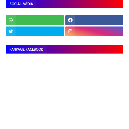
SOCIAL MEDIA
FANPAGE FACEBOOK