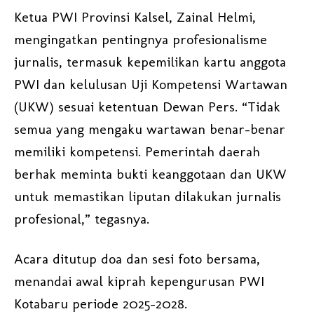
Ketua PWI Provinsi Kalsel, Zainal Helmi,
mengingatkan pentingnya profesionalisme
jurnalis, termasuk kepemilikan kartu anggota
PWI dan kelulusan Uji Kompetensi Wartawan
(UKW) sesuai ketentuan Dewan Pers. “Tidak
semua yang mengaku wartawan benar-benar
memiliki kompetensi. Pemerintah daerah
berhak meminta bukti keanggotaan dan UKW
untuk memastikan liputan dilakukan jurnalis
profesional,” tegasnya.
Acara ditutup doa dan sesi foto bersama,
menandai awal kiprah kepengurusan PWI
Kotabaru periode 2025–2028.