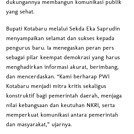
dukungannya membangun komunikasi publik
yang sehat.
Bupati Kotabaru melalui Sekda Eka Saprudin
menyampaikan selamat dan sukses kepada
pengurus baru. Ia menegaskan peran pers
sebagai pilar keempat demokrasi yang harus
menghadirkan informasi akurat, berimbang,
dan mencerdaskan. “Kami berharap PWI
Kotabaru menjadi mitra kritis sekaligus
konstruktif bagi pemerintah daerah, menjaga
nilai kebangsaan dan keutuhan NKRI, serta
memperkuat komunikasi antara pemerintah
dan masyarakat,” ujarnya.