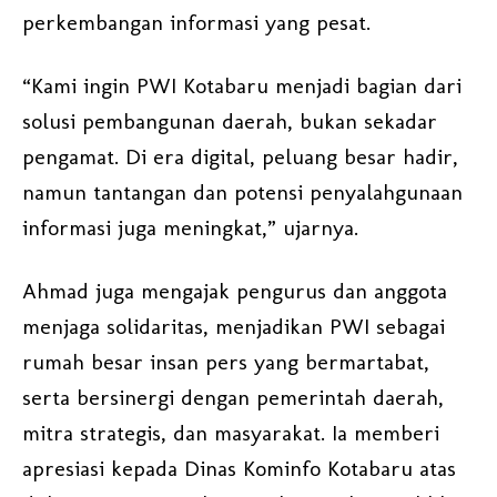
perkembangan informasi yang pesat.
“Kami ingin PWI Kotabaru menjadi bagian dari
solusi pembangunan daerah, bukan sekadar
pengamat. Di era digital, peluang besar hadir,
namun tantangan dan potensi penyalahgunaan
informasi juga meningkat,” ujarnya.
Ahmad juga mengajak pengurus dan anggota
menjaga solidaritas, menjadikan PWI sebagai
rumah besar insan pers yang bermartabat,
serta bersinergi dengan pemerintah daerah,
mitra strategis, dan masyarakat. Ia memberi
apresiasi kepada Dinas Kominfo Kotabaru atas