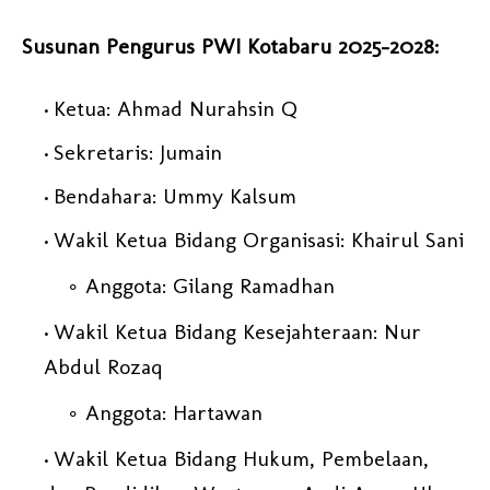
Susunan Pengurus PWI Kotabaru 2025–2028:
Ketua: Ahmad Nurahsin Q
Sekretaris: Jumain
Bendahara: Ummy Kalsum
Wakil Ketua Bidang Organisasi: Khairul Sani
Anggota: Gilang Ramadhan
Wakil Ketua Bidang Kesejahteraan: Nur
Abdul Rozaq
Anggota: Hartawan
Wakil Ketua Bidang Hukum, Pembelaan,