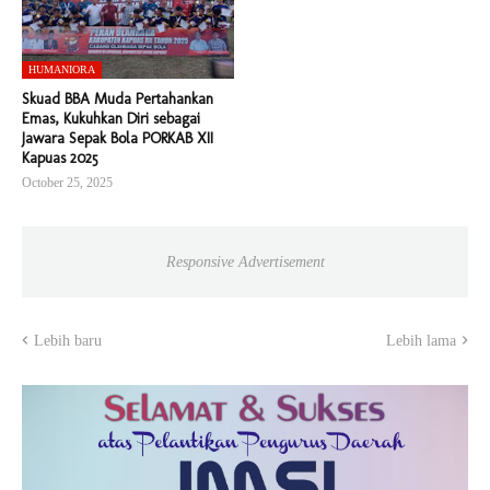
HUMANIORA
Skuad BBA Muda Pertahankan
Emas, Kukuhkan Diri sebagai
Jawara Sepak Bola PORKAB XII
Kapuas 2025
October 25, 2025
Responsive Advertisement
Lebih baru
Lebih lama