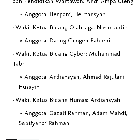
dan Pendidikan Wartawan: Andi Ampa Uleng
Anggota: Herpani, Helriansyah
Wakil Ketua Bidang Olahraga: Nasaruddin
Anggota: Daeng Orogen Pahlepi
Wakil Ketua Bidang Cyber: Muhammad
Tabri
Anggota: Ardiansyah, Ahmad Rajulani
Husayin
Wakil Ketua Bidang Humas: Ardiansyah
Anggota: Gazali Rahman, Adam Mahdi,
Septiyandi Rahman