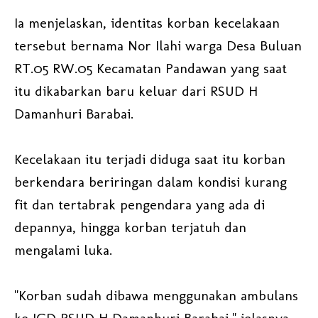
Ia menjelaskan, identitas korban kecelakaan
tersebut bernama Nor Ilahi warga Desa Buluan
RT.05 RW.05 Kecamatan Pandawan yang saat
itu dikabarkan baru keluar dari RSUD H
Damanhuri Barabai.
Kecelakaan itu terjadi diduga saat itu korban
berkendara beriringan dalam kondisi kurang
fit dan tertabrak pengendara yang ada di
depannya, hingga korban terjatuh dan
mengalami luka.
"Korban sudah dibawa menggunakan ambulans