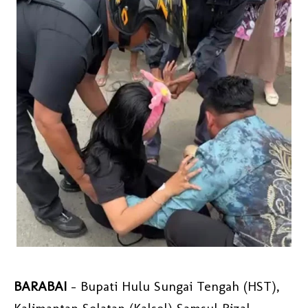
BARABAI
- Bupati Hulu Sungai Tengah (HST),