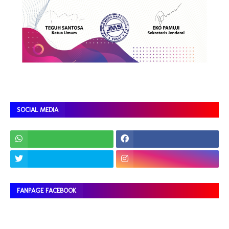
SOCIAL MEDIA
FANPAGE FACEBOOK