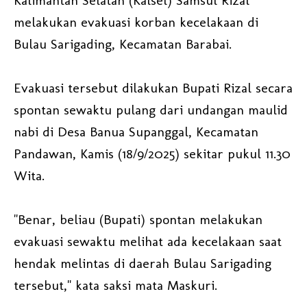
Kalimantan Selatan (Kalsel) Samsul Rizal
melakukan evakuasi korban kecelakaan di
Bulau Sarigading, Kecamatan Barabai.
Evakuasi tersebut dilakukan Bupati Rizal secara
spontan sewaktu pulang dari undangan maulid
nabi di Desa Banua Supanggal, Kecamatan
Pandawan, Kamis (18/9/2025) sekitar pukul 11.30
Wita.
"Benar, beliau (Bupati) spontan melakukan
evakuasi sewaktu melihat ada kecelakaan saat
hendak melintas di daerah Bulau Sarigading
tersebut," kata saksi mata Maskuri.