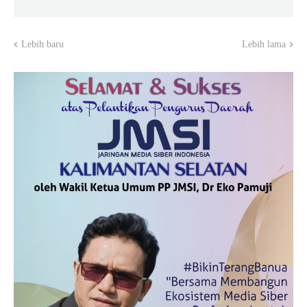
Lebih baru
Lebih lama