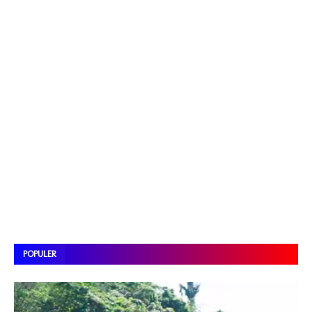
POPULER