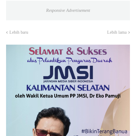
Responsive Advertisement
Lebih baru
Lebih lama