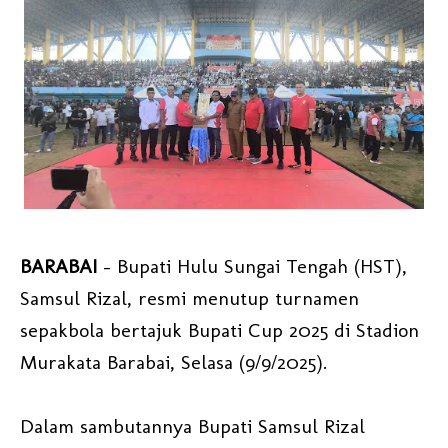
BARABAI
- Bupati Hulu Sungai Tengah (HST),
Samsul Rizal, resmi menutup turnamen
sepakbola bertajuk Bupati Cup 2025 di Stadion
Murakata Barabai, Selasa (9/9/2025).
Dalam sambutannya Bupati Samsul Rizal