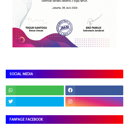
SOCIAL MEDIA
FANPAGE FACEBOOK