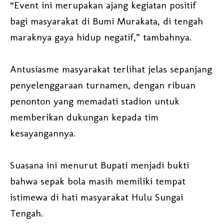
“Event ini merupakan ajang kegiatan positif
bagi masyarakat di Bumi Murakata, di tengah
maraknya gaya hidup negatif,” tambahnya.
Antusiasme masyarakat terlihat jelas sepanjang
penyelenggaraan turnamen, dengan ribuan
penonton yang memadati stadion untuk
memberikan dukungan kepada tim
kesayangannya.
Suasana ini menurut Bupati menjadi bukti
bahwa sepak bola masih memiliki tempat
istimewa di hati masyarakat Hulu Sungai
Tengah.