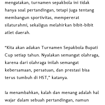
mengatakan, turnamen sepakbola ini tidak
hanya soal pertandingan, tetapi juga tentang
membangun sportivitas, mempererat
silaturahmi, sekaligus melahirkan bibit-bibit
atlet daerah.
“Kita akan adakan Turnamen Sepakbola Bupati
Cup setiap tahun. Nyalakan semangat olahraga,
karena dari olahraga inilah semangat
kebersamaan, persatuan, dan prestasi bisa
terus tumbuh di HST,” katanya.
Ia menambahkan, kalah dan menang adalah hal
wajar dalam sebuah pertandingan, namun