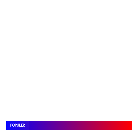
POPULER