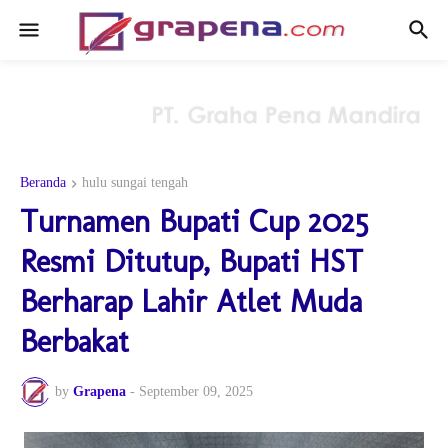
Beranda
hulu sungai tengah
Turnamen Bupati Cup 2025
Resmi Ditutup, Bupati HST
Berharap Lahir Atlet Muda
Berbakat
by
Grapena
-
September 09, 2025