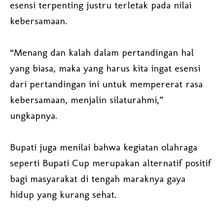
esensi terpenting justru terletak pada nilai
kebersamaan.
“Menang dan kalah dalam pertandingan hal
yang biasa, maka yang harus kita ingat esensi
dari pertandingan ini untuk mempererat rasa
kebersamaan, menjalin silaturahmi,”
ungkapnya.
Bupati juga menilai bahwa kegiatan olahraga
seperti Bupati Cup merupakan alternatif positif
bagi masyarakat di tengah maraknya gaya
hidup yang kurang sehat.