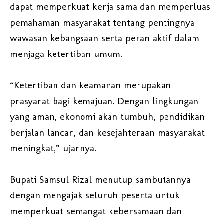
dapat memperkuat kerja sama dan memperluas
pemahaman masyarakat tentang pentingnya
wawasan kebangsaan serta peran aktif dalam
menjaga ketertiban umum.
“Ketertiban dan keamanan merupakan
prasyarat bagi kemajuan. Dengan lingkungan
yang aman, ekonomi akan tumbuh, pendidikan
berjalan lancar, dan kesejahteraan masyarakat
meningkat,” ujarnya.
Bupati Samsul Rizal menutup sambutannya
dengan mengajak seluruh peserta untuk
memperkuat semangat kebersamaan dan