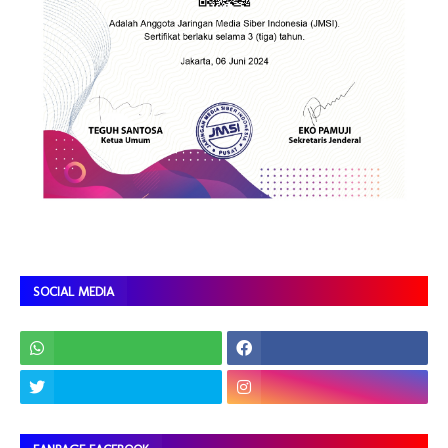
SOCIAL MEDIA