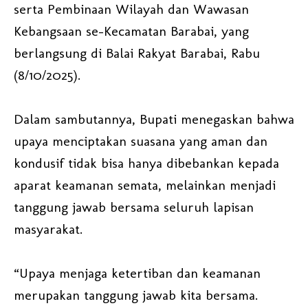
serta Pembinaan Wilayah dan Wawasan
Kebangsaan se-Kecamatan Barabai, yang
berlangsung di Balai Rakyat Barabai, Rabu
(8/10/2025).
Dalam sambutannya, Bupati menegaskan bahwa
upaya menciptakan suasana yang aman dan
kondusif tidak bisa hanya dibebankan kepada
aparat keamanan semata, melainkan menjadi
tanggung jawab bersama seluruh lapisan
masyarakat.
“Upaya menjaga ketertiban dan keamanan
merupakan tanggung jawab kita bersama.