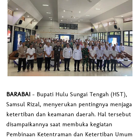
BARABAI
- Bupati Hulu Sungai Tengah (HST),
Samsul Rizal, menyerukan pentingnya menjaga
ketertiban dan keamanan daerah. Hal tersebut
disampaikannya saat membuka kegiatan
Pembinaan Ketentraman dan Ketertiban Umum