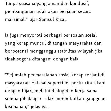
Tanpa suasana yang aman dan kondusif,
pembangunan tidak akan berjalan secara
maksimal,” ujar Samsul Rizal.
Ia juga menyoroti berbagai persoalan sosial
yang kerap muncul di tengah masyarakat dan
berpotensi mengganggu stabilitas wilayah jika
tidak segera ditangani dengan baik.
“Sejumlah permasalahan sosial kerap terjadi di
masyarakat. Hal-hal seperti ini perlu kita sikapi
dengan bijak, melalui dialog dan kerja sama
semua pihak agar tidak menimbulkan gangguan
keamanan,” jelasnya.