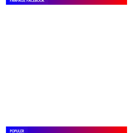
FANPAGE FACEBOOK
POPULER