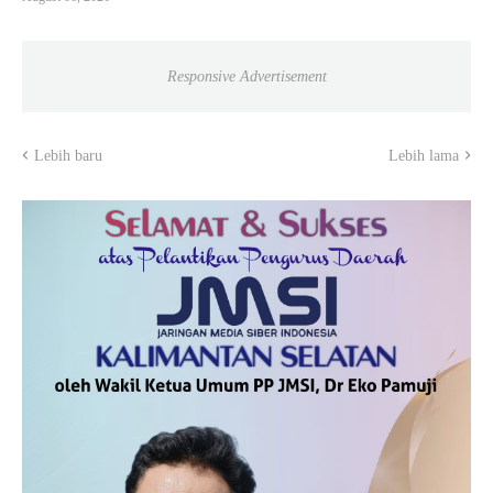
Responsive Advertisement
Lebih baru
Lebih lama