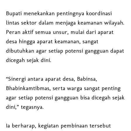
Bupati menekankan pentingnya koordinasi
lintas sektor dalam menjaga keamanan wilayah.
Peran aktif semua unsur, mulai dari aparat
desa hingga aparat keamanan, sangat
dibutuhkan agar setiap potensi gangguan dapat
dicegah sejak dini.
“Sinergi antara aparat desa, Babinsa,
Bhabinkamtibmas, serta warga sangat penting
agar setiap potensi gangguan bisa dicegah sejak
dini,” tegasnya.
Ia berharap, kegiatan pembinaan tersebut