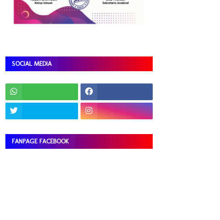
SOCIAL MEDIA
FANPAGE FACEBOOK