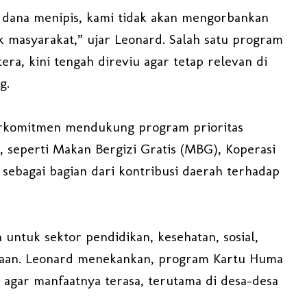
 dana menipis, kami tidak akan mengorbankan
 masyarakat,” ujar Leonard. Salah satu program
ra, kini tengah direviu agar tetap relevan di
g.
berkomitmen mendukung program prioritas
, seperti Makan Bergizi Gratis (MBG), Koperasi
sebagai bagian dari kontribusi daerah terhadap
 untuk sektor pendidikan, kesehatan, sosial,
amaan. Leonard menekankan, program Kartu Huma
 agar manfaatnya terasa, terutama di desa-desa