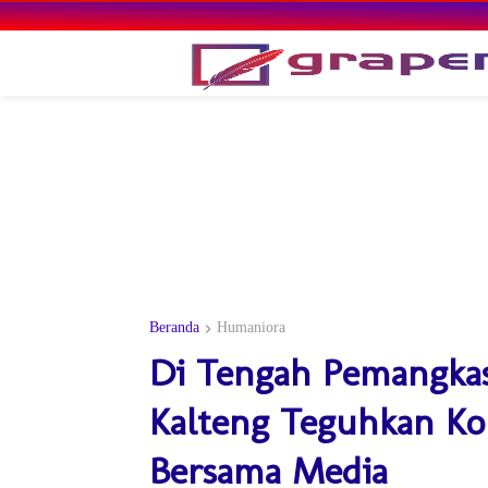
Beranda
Humaniora
Di Tengah Pemangka
Kalteng Teguhkan K
Bersama Media