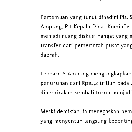
Pertemuan yang turut dihadiri Plt. 
Ampung, Plt Kepala Dinas Kominfosa
menjadi ruang diskusi hangat yang 
transfer dari pemerintah pusat ya
daerah.
Leonard S Ampung mengungkapkan 
penurunan dari Rp10,2 triliun pada 
diperkirakan kembali turun menjadi 
Meski demikian, ia menegaskan pe
yang menyentuh langsung kepenting