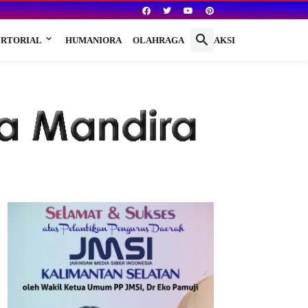
RTORIAL
HUMANIORA
OLAHRAGA
REDAKSI