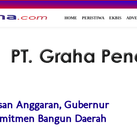
HOME
PERISTIWA
EKBIS
ADVE
san Anggaran, Gubernur
omitmen Bangun Daerah