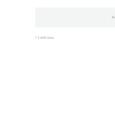
Re
Lebih baru