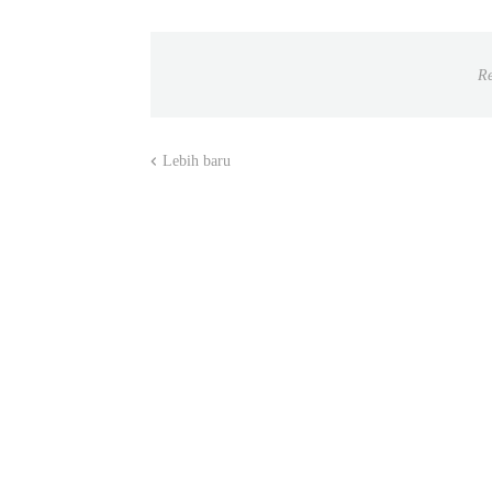
Re
Lebih baru