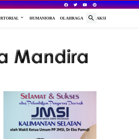
RTORIAL
HUMANIORA
OLAHRAGA
REDAKSI