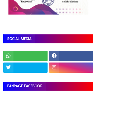
SOCIAL MEDIA
FANPAGE FACEBOOK