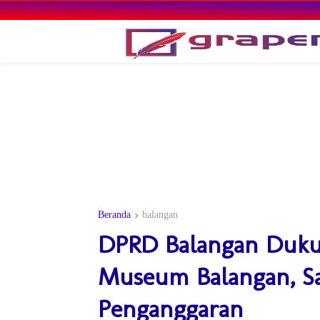
Beranda
balangan
DPRD Balangan Duku
Museum Balangan, Sai
Penganggaran