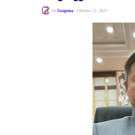
by
Grapena
-
Oktober 12, 2025