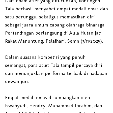
Dari enam atlet yang diturunkan, kontingen
Tala berhasil menyabet empat medali emas dan
satu perunggu, sekaligus memastikan diri
sebagai juara umum cabang olahraga binaraga.
Pertandingan berlangsung di Aula Hutan Jati
Rakat Manuntung, Pelaihari, Senin (3/11/2025).
Dalam suasana kompetisi yang penuh
semangat, para atlet Tala tampil percaya diri
dan menunjukkan performa terbaik di hadapan
dewan juri.
Empat medali emas disumbangkan oleh
Iswahyudi, Hendry, Muhammad Ibrahim, dan