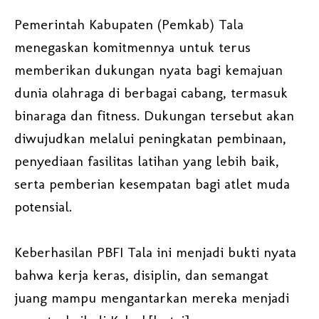
Pemerintah Kabupaten (Pemkab) Tala
menegaskan komitmennya untuk terus
memberikan dukungan nyata bagi kemajuan
dunia olahraga di berbagai cabang, termasuk
binaraga dan fitness. Dukungan tersebut akan
diwujudkan melalui peningkatan pembinaan,
penyediaan fasilitas latihan yang lebih baik,
serta pemberian kesempatan bagi atlet muda
potensial.
Keberhasilan PBFI Tala ini menjadi bukti nyata
bahwa kerja keras, disiplin, dan semangat
juang mampu mengantarkan mereka menjadi