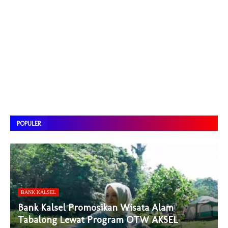
POPULER
BANK KALSEL
Bank Kalsel Promosikan Wisata Alam
Tabalong Lewat Program OTW AKSEL