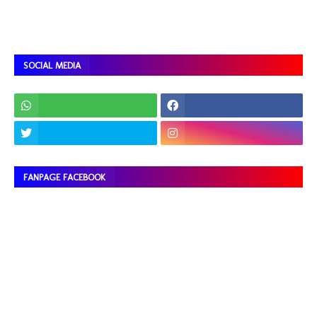
SOCIAL MEDIA
FANPAGE FACEBOOK