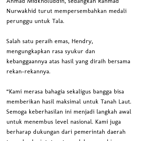
Ahmad Midkholuddin, sedangkan Rahmad
Nurwakhid turut mempersembahkan medali
perunggu untuk Tala.
Salah satu peraih emas, Hendry,
mengungkapkan rasa syukur dan
kebanggaannya atas hasil yang diraih bersama
rekan-rekannya.
“Kami merasa bahagia sekaligus bangga bisa
memberikan hasil maksimal untuk Tanah Laut.
Semoga keberhasilan ini menjadi langkah awal
untuk menembus level nasional. Kami juga
berharap dukungan dari pemerintah daerah