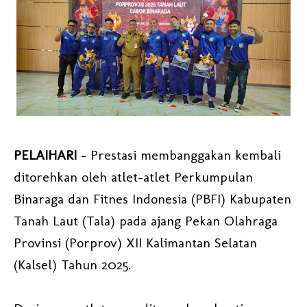
PELAIHARI
- Prestasi membanggakan kembali
ditorehkan oleh atlet-atlet Perkumpulan
Binaraga dan Fitnes Indonesia (PBFI) Kabupaten
Tanah Laut (Tala) pada ajang Pekan Olahraga
Provinsi (Porprov) XII Kalimantan Selatan
(Kalsel) Tahun 2025.