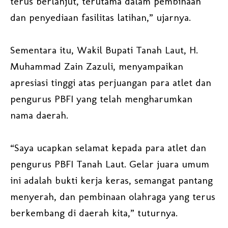
terus berlanjut, terutama dalam pembinaan
dan penyediaan fasilitas latihan,” ujarnya.
Sementara itu, Wakil Bupati Tanah Laut, H.
Muhammad Zain Zazuli, menyampaikan
apresiasi tinggi atas perjuangan para atlet dan
pengurus PBFI yang telah mengharumkan
nama daerah.
“Saya ucapkan selamat kepada para atlet dan
pengurus PBFI Tanah Laut. Gelar juara umum
ini adalah bukti kerja keras, semangat pantang
menyerah, dan pembinaan olahraga yang terus
berkembang di daerah kita,” tuturnya.