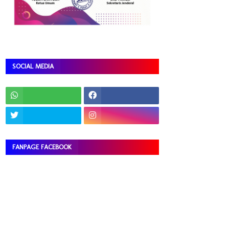
SOCIAL MEDIA
FANPAGE FACEBOOK