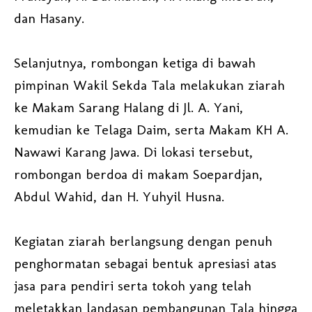
dan Hasany.
Selanjutnya, rombongan ketiga di bawah
pimpinan Wakil Sekda Tala melakukan ziarah
ke Makam Sarang Halang di Jl. A. Yani,
kemudian ke Telaga Daim, serta Makam KH A.
Nawawi Karang Jawa. Di lokasi tersebut,
rombongan berdoa di makam Soepardjan,
Abdul Wahid, dan H. Yuhyil Husna.
Kegiatan ziarah berlangsung dengan penuh
penghormatan sebagai bentuk apresiasi atas
jasa para pendiri serta tokoh yang telah
meletakkan landasan pembangunan Tala hingga