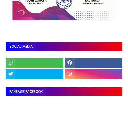
SOCIAL MEDIA
FANPAGE FACEBOOK