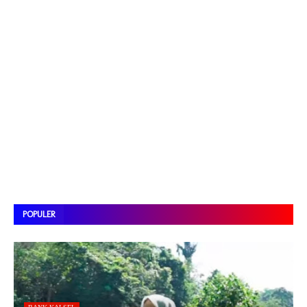
POPULER