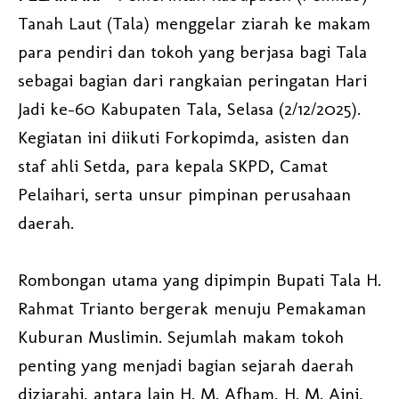
Tanah Laut (Tala) menggelar ziarah ke makam
para pendiri dan tokoh yang berjasa bagi Tala
sebagai bagian dari rangkaian peringatan Hari
Jadi ke-60 Kabupaten Tala, Selasa (2/12/2025).
Kegiatan ini diikuti Forkopimda, asisten dan
staf ahli Setda, para kepala SKPD, Camat
Pelaihari, serta unsur pimpinan perusahaan
daerah.
Rombongan utama yang dipimpin Bupati Tala H.
Rahmat Trianto bergerak menuju Pemakaman
Kuburan Muslimin. Sejumlah makam tokoh
penting yang menjadi bagian sejarah daerah
diziarahi, antara lain H. M. Afham, H. M. Aini,