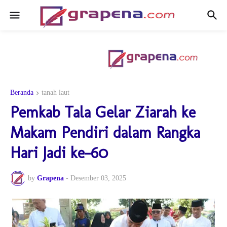
Beranda
tanah laut
Pemkab Tala Gelar Ziarah ke
Makam Pendiri dalam Rangka
Hari Jadi ke-60
by
Grapena
-
Desember 03, 2025