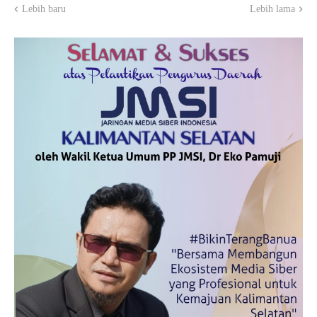
Lebih baru
Lebih lama