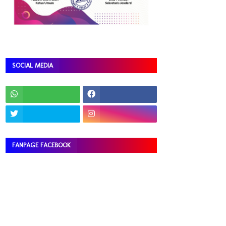
SOCIAL MEDIA
FANPAGE FACEBOOK