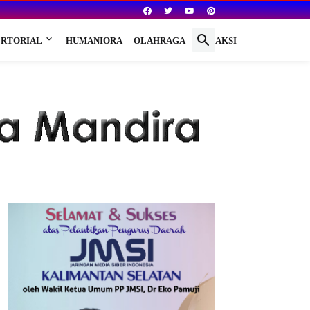
RTORIAL
HUMANIORA
OLAHRAGA
REDAKSI