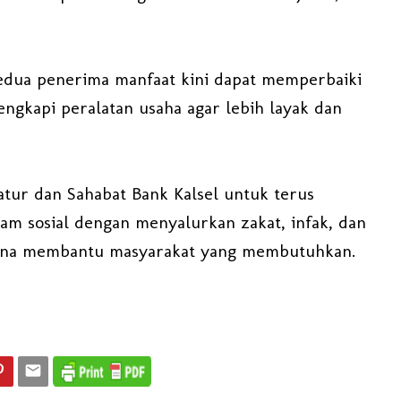
edua penerima manfaat kini dapat memperbaiki
ngkapi peralatan usaha agar lebih layak dan
tur dan Sahabat Bank Kalsel untuk terus
am sosial dengan menyalurkan zakat, infak, dan
guna membantu masyarakat yang membutuhkan.