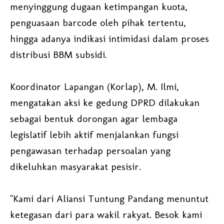
menyinggung dugaan ketimpangan kuota,
penguasaan barcode oleh pihak tertentu,
hingga adanya indikasi intimidasi dalam proses
distribusi BBM subsidi.
Koordinator Lapangan (Korlap), M. Ilmi,
mengatakan aksi ke gedung DPRD dilakukan
sebagai bentuk dorongan agar lembaga
legislatif lebih aktif menjalankan fungsi
pengawasan terhadap persoalan yang
dikeluhkan masyarakat pesisir.
"Kami dari Aliansi Tuntung Pandang menuntut
ketegasan dari para wakil rakyat. Besok kami