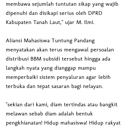
membawa sejumlah tuntutan sikap yang wajib
dipenuhi dan disikapi serius oleh DPRD
Kabupaten Tanah Laut," ujar M. Ilmi.
Aliansi Mahasiswa Tuntung Pandang
menyatakan akan terus mengawal persoalan
distribusi BBM subsidi tersebut hingga ada
langkah nyata yang dianggap mampu
memperbaiki sistem penyaluran agar lebih
terbuka dan tepat sasaran bagi nelayan.
"sekian dari kami, diam tertindas atau bangkit
melawan sebab diam adalah bentuk
pengkhianatan! Hidup mahasiswa! Hidup rakyat