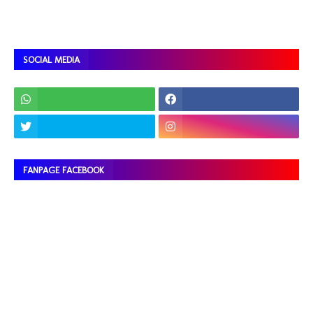
SOCIAL MEDIA
FANPAGE FACEBOOK