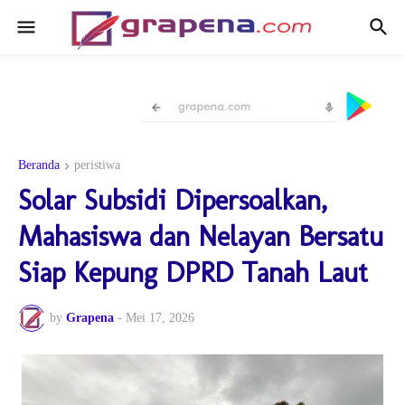
Beranda
peristiwa
Solar Subsidi Dipersoalkan,
Mahasiswa dan Nelayan Bersatu
Siap Kepung DPRD Tanah Laut
by
Grapena
-
Mei 17, 2026