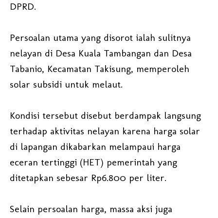
DPRD.
Persoalan utama yang disorot ialah sulitnya
nelayan di Desa Kuala Tambangan dan Desa
Tabanio, Kecamatan Takisung, memperoleh
solar subsidi untuk melaut.
Kondisi tersebut disebut berdampak langsung
terhadap aktivitas nelayan karena harga solar
di lapangan dikabarkan melampaui harga
eceran tertinggi (HET) pemerintah yang
ditetapkan sebesar Rp6.800 per liter.
Selain persoalan harga, massa aksi juga