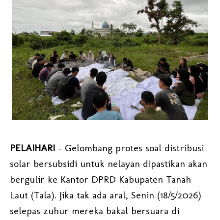
PELAIHARI
- Gelombang protes soal distribusi
solar bersubsidi untuk nelayan dipastikan akan
bergulir ke Kantor DPRD Kabupaten Tanah
Laut (Tala). Jika tak ada aral, Senin (18/5/2026)
selepas zuhur mereka bakal bersuara di