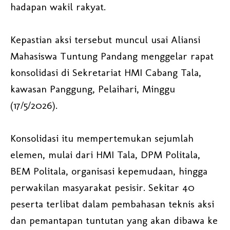
hadapan wakil rakyat.
Kepastian aksi tersebut muncul usai Aliansi
Mahasiswa Tuntung Pandang menggelar rapat
konsolidasi di Sekretariat HMI Cabang Tala,
kawasan Panggung, Pelaihari, Minggu
(17/5/2026).
Konsolidasi itu mempertemukan sejumlah
elemen, mulai dari HMI Tala, DPM Politala,
BEM Politala, organisasi kepemudaan, hingga
perwakilan masyarakat pesisir. Sekitar 40
peserta terlibat dalam pembahasan teknis aksi
dan pemantapan tuntutan yang akan dibawa ke