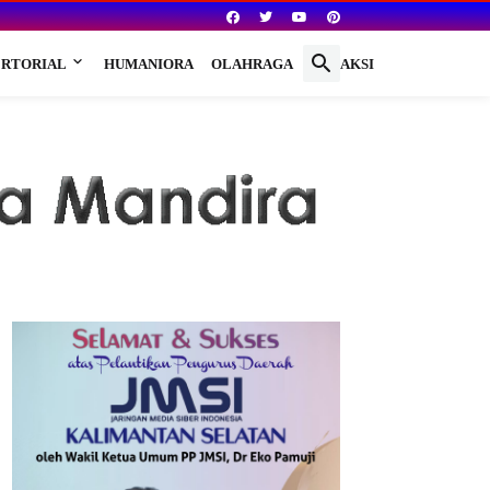
RTORIAL
HUMANIORA
OLAHRAGA
REDAKSI