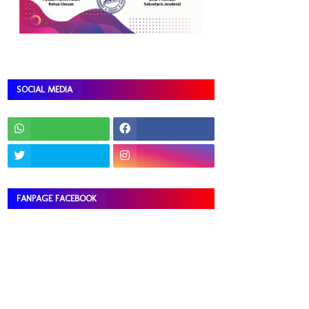
SOCIAL MEDIA
FANPAGE FACEBOOK