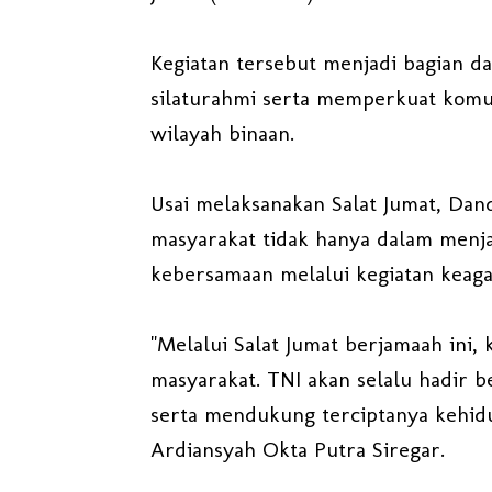
Kegiatan tersebut menjadi bagian 
silaturahmi serta memperkuat komu
wilayah binaan.
Usai melaksanakan Salat Jumat, Da
masyarakat tidak hanya dalam menj
kebersamaan melalui kegiatan keaga
"Melalui Salat Jumat berjamaah ini
masyarakat. TNI akan selalu hadir 
serta mendukung terciptanya kehidu
Ardiansyah Okta Putra Siregar.