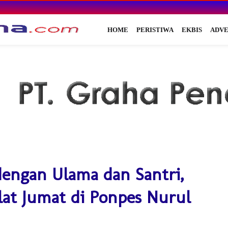
HOME
PERISTIWA
EKBIS
ADVE
dengan Ulama dan Santri,
at Jumat di Ponpes Nurul