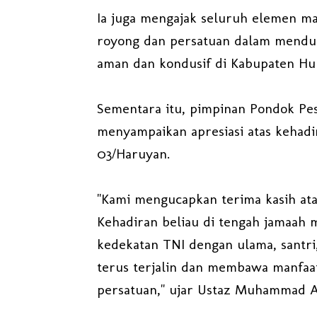
Ia juga mengajak seluruh elemen m
royong dan persatuan dalam mendu
aman dan kondusif di Kabupaten Hu
Sementara itu, pimpinan Pondok Pe
menyampaikan apresiasi atas kehadi
03/Haruyan.
"Kami mengucapkan terima kasih at
Kehadiran beliau di tengah jamaah
kedekatan TNI dengan ulama, santri,
terus terjalin dan membawa manfaa
persatuan," ujar Ustaz Muhammad A