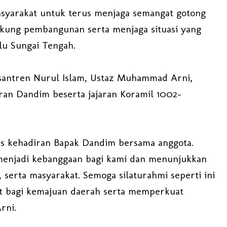
asyarakat untuk terus menjaga semangat gotong
kung pembangunan serta menjaga situasi yang
lu Sungai Tengah.
santren Nurul Islam, Ustaz Muhammad Arni,
ran Dandim beserta jajaran Koramil 1002-
as kehadiran Bapak Dandim bersama anggota.
 menjadi kebanggaan bagi kami dan menunjukkan
 serta masyarakat. Semoga silaturahmi seperti ini
t bagi kemajuan daerah serta memperkuat
rni.