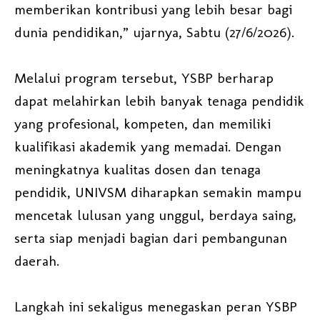
memberikan kontribusi yang lebih besar bagi
dunia pendidikan,” ujarnya, Sabtu (27/6/2026).
Melalui program tersebut, YSBP berharap
dapat melahirkan lebih banyak tenaga pendidik
yang profesional, kompeten, dan memiliki
kualifikasi akademik yang memadai. Dengan
meningkatnya kualitas dosen dan tenaga
pendidik, UNIVSM diharapkan semakin mampu
mencetak lulusan yang unggul, berdaya saing,
serta siap menjadi bagian dari pembangunan
daerah.
Langkah ini sekaligus menegaskan peran YSBP