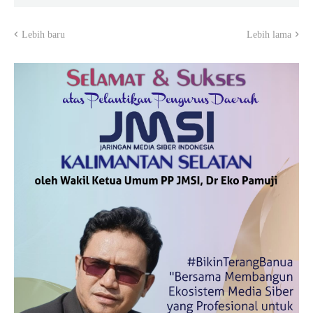
Lebih baru
Lebih lama