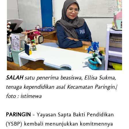
SALAH
satu penerima beasiswa, Ellisa Sukma,
tenaga kependidikan asal Kecamatan Paringin.|
foto : istimewa
PARINGIN
- Yayasan Sapta Bakti Pendidikan
(YSBP) kembali menunjukkan komitmennya