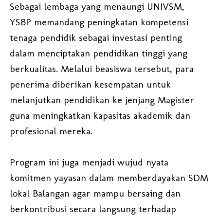
Sebagai lembaga yang menaungi UNIVSM,
YSBP memandang peningkatan kompetensi
tenaga pendidik sebagai investasi penting
dalam menciptakan pendidikan tinggi yang
berkualitas. Melalui beasiswa tersebut, para
penerima diberikan kesempatan untuk
melanjutkan pendidikan ke jenjang Magister
guna meningkatkan kapasitas akademik dan
profesional mereka.
Program ini juga menjadi wujud nyata
komitmen yayasan dalam memberdayakan SDM
lokal Balangan agar mampu bersaing dan
berkontribusi secara langsung terhadap