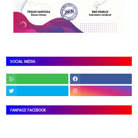
SOCIAL MEDIA
FANPAGE FACEBOOK