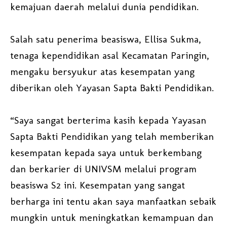
kemajuan daerah melalui dunia pendidikan.
Salah satu penerima beasiswa, Ellisa Sukma,
tenaga kependidikan asal Kecamatan Paringin,
mengaku bersyukur atas kesempatan yang
diberikan oleh Yayasan Sapta Bakti Pendidikan.
“Saya sangat berterima kasih kepada Yayasan
Sapta Bakti Pendidikan yang telah memberikan
kesempatan kepada saya untuk berkembang
dan berkarier di UNIVSM melalui program
beasiswa S2 ini. Kesempatan yang sangat
berharga ini tentu akan saya manfaatkan sebaik
mungkin untuk meningkatkan kemampuan dan