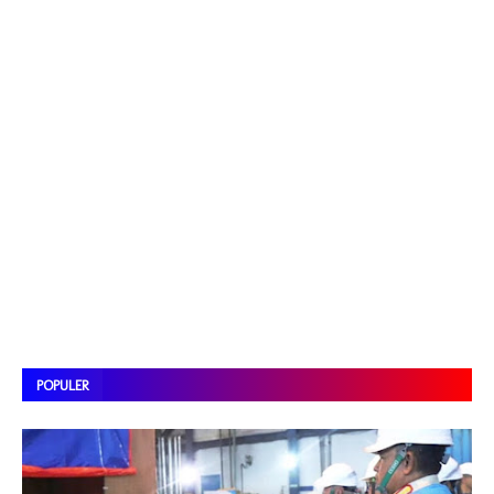
POPULER