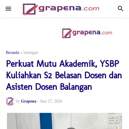
Beranda
balangan
Perkuat Mutu Akademik, YSBP
Kuliahkan S2 Belasan Dosen dan
Asisten Dosen Balangan
by
Grapena
-
Juni 27, 2026