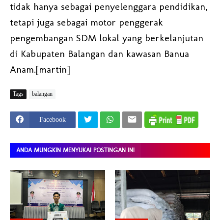
tidak hanya sebagai penyelenggara pendidikan,
tetapi juga sebagai motor penggerak
pengembangan SDM lokal yang berkelanjutan
di Kabupaten Balangan dan kawasan Banua
Anam.[martin]
Tags
balangan
Facebook
ANDA MUNGKIN MENYUKAI POSTINGAN INI