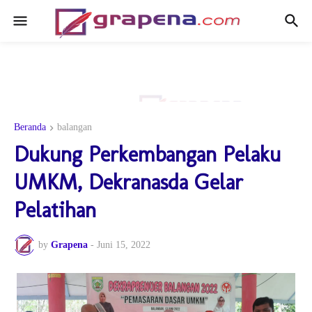
Beranda
balangan
Dukung Perkembangan Pelaku
UMKM, Dekranasda Gelar
Pelatihan
by
Grapena
-
Juni 15, 2022