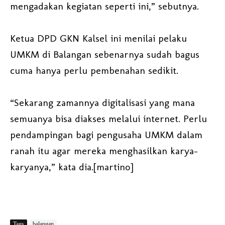
mengadakan kegiatan seperti ini,” sebutnya.
Ketua DPD GKN Kalsel ini menilai pelaku
UMKM di Balangan sebenarnya sudah bagus
cuma hanya perlu pembenahan sedikit.
“Sekarang zamannya digitalisasi yang mana
semuanya bisa diakses melalui internet. Perlu
pendampingan bagi pengusaha UMKM dalam
ranah itu agar mereka menghasilkan karya-
karyanya,” kata dia.[martino]
Tags
balangan