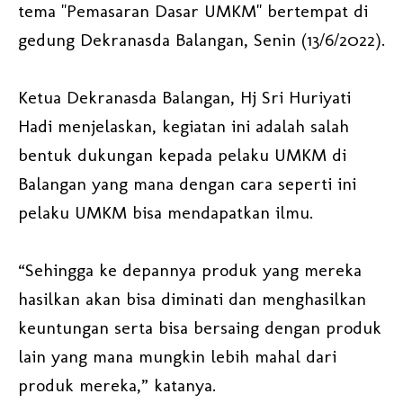
tema "Pemasaran Dasar UMKM" bertempat di
gedung Dekranasda Balangan, Senin (13/6/2022).
Ketua Dekranasda Balangan, Hj Sri Huriyati
Hadi menjelaskan, kegiatan ini adalah salah
bentuk dukungan kepada pelaku UMKM di
Balangan yang mana dengan cara seperti ini
pelaku UMKM bisa mendapatkan ilmu.
“Sehingga ke depannya produk yang mereka
hasilkan akan bisa diminati dan menghasilkan
keuntungan serta bisa bersaing dengan produk
lain yang mana mungkin lebih mahal dari
produk mereka,” katanya.