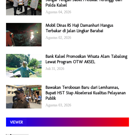
Polda Kalsel
Agustus 04, 2026
Mobil Dinas RS Haji Damanhuri Hangus
Terbakar di Jalan Lingkar Barabai
Agustus 02, 2026
Bank Kalsel Promosikan Wisata Alam Tabalong
Lewat Program OTW AKSEL
Juli 31, 2026
Bawakan Terobosan Baru dari Lemhannas,
Bupati HST Siap Akselerasi Kualitas Pelayanan
Publik
Agustus 03, 2026
VIEWER