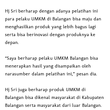
Hj Sri berharap dengan adanya pelatihan ini
para pelaku UMKM di Balangan bisa maju dan
menghasilkan produk yang lebih bagus lagi
serta bisa berinovasi dengan produknya ke
depan.
“Saya berharap pelaku UMKM Balangan bisa
menerapkan hasil yang disampaikan oleh
narasumber dalam pelatihan ini,” pesan dia.
Hj Sri juga berharap produk UMKM di
Balangan bisa dikenal masyarakat di Kabupaten
Balangan serta masyarakat dari luar Balangan.