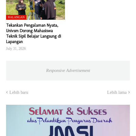
BALANGAN
Tekankan Pengalaman Nyata,
Univsm Dorong Mahasiswa
Teknik Sipil Belajar Langsung di
Lapangan
July 31, 2026
Responsive Advertisement
Lebih baru
Lebih lama