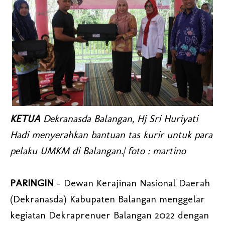
KETUA
Dekranasda Balangan, Hj Sri Huriyati
Hadi menyerahkan bantuan tas kurir untuk para
pelaku UMKM di Balangan.| foto : martino
PARINGIN
- Dewan Kerajinan Nasional Daerah
(Dekranasda) Kabupaten Balangan menggelar
kegiatan Dekraprenuer Balangan 2022 dengan