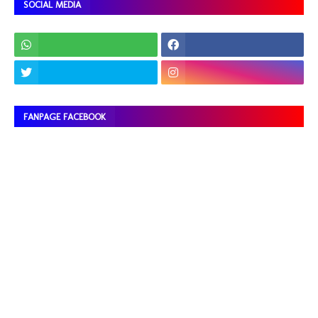
SOCIAL MEDIA
FANPAGE FACEBOOK