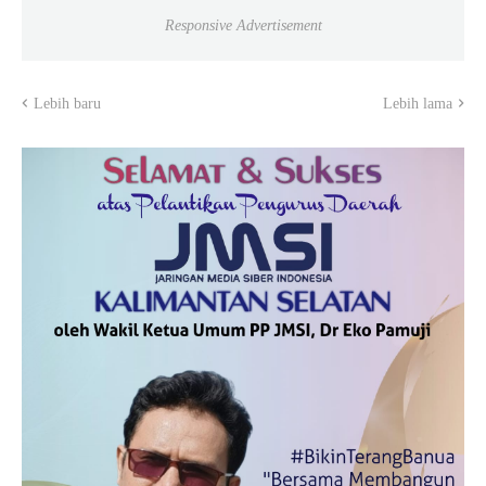
Responsive Advertisement
Lebih baru
Lebih lama