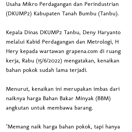
Usaha Mikro Perdagangan dan Perindustrian
(DKUMP2) Kabupaten Tanah Bumbu (Tanbu).
Kepala Dinas DKUMP2 Tanbu, Deny Haryanto
melalui Kabid Perdagangan dan Metrologi, H
Hery kepada wartawan grapena.com di ruang
kerja, Rabu (15/6/2022) mengatakan, kenaikan
bahan pokok sudah lama terjadi.
Menurut, kenaikan ini merupakan imbas dari
naiknya harga Bahan Bakar Minyak (BBM)
angkutan untuk membawa barang.
"Memang naik harga bahan pokok, tapi hanya