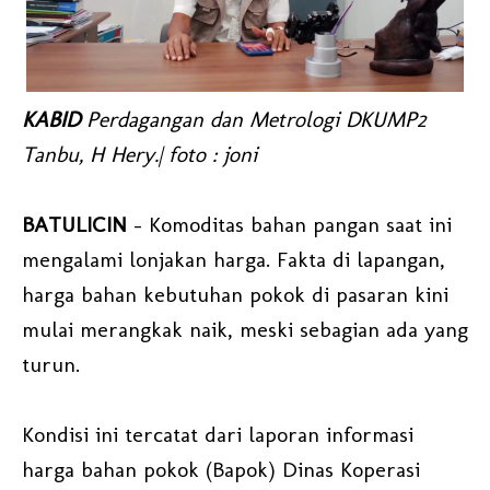
KABID
Perdagangan dan Metrologi DKUMP2
Tanbu, H Hery.| foto : joni
BATULICIN
- Komoditas bahan pangan saat ini
mengalami lonjakan harga. Fakta di lapangan,
harga bahan kebutuhan pokok di pasaran kini
mulai merangkak naik, meski sebagian ada yang
turun.
Kondisi ini tercatat dari laporan informasi
harga bahan pokok (Bapok) Dinas Koperasi