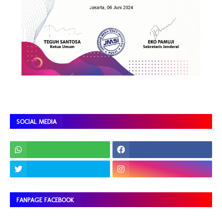
SOCIAL MEDIA
FANPAGE FACEBOOK