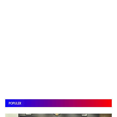
POPULER