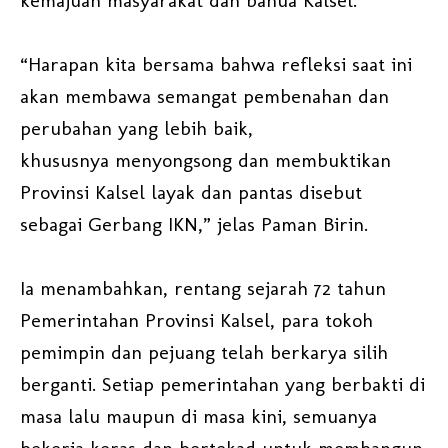
kemajuan masyarakat dan banua Kalsel.
“Harapan kita bersama bahwa refleksi saat ini
akan membawa semangat pembenahan dan
perubahan yang lebih baik,
khususnya menyongsong dan membuktikan
Provinsi Kalsel layak dan pantas disebut
sebagai Gerbang IKN,” jelas Paman Birin.
Ia menambahkan, rentang sejarah 72 tahun
Pemerintahan Provinsi Kalsel, para tokoh
pemimpin dan pejuang telah berkarya silih
berganti. Setiap pemerintahan yang berbakti di
masa lalu maupun di masa kini, semuanya