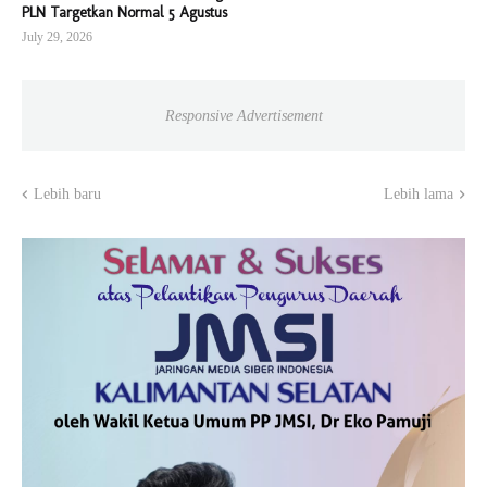
PLN Targetkan Normal 5 Agustus
July 29, 2026
Responsive Advertisement
Lebih baru
Lebih lama