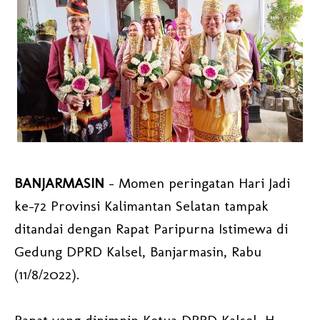
BANJARMASIN
– Momen peringatan Hari Jadi
ke-72 Provinsi Kalimantan Selatan tampak
ditandai dengan Rapat Paripurna Istimewa di
Gedung DPRD Kalsel, Banjarmasin, Rabu
(11/8/2022).