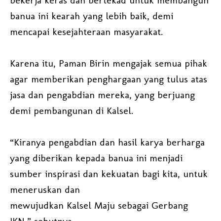
bekerja keras dan bertekad untuk membangun
banua ini kearah yang lebih baik, demi
mencapai kesejahteraan masyarakat.
Karena itu, Paman Birin mengajak semua pihak
agar memberikan penghargaan yang tulus atas
jasa dan pengabdian mereka, yang berjuang
demi pembangunan di Kalsel.
“Kiranya pengabdian dan hasil karya berharga
yang diberikan kepada banua ini menjadi
sumber inspirasi dan kekuatan bagi kita, untuk
meneruskan dan
mewujudkan Kalsel Maju sebagai Gerbang