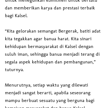
untuk meneguhkan komitmen untuk bersatu
dan memberikan karya dan prestasi terbaik
bagi Kalsel.
“Kita gelorakan semangat Bergerak, batiti adat
kita tegakkan agar banua harat. Kita sinari
kehidupan bermasyarakat di Kalsel dengan
suluh iman, sehingga banua menjadi terang di
segala aspek kehidupan dan pembangunan,”
tuturnya.
Menurutnya, setiap waktu yang dilewati
menjadi sangat berarti, apabila seseorang
mampu berbuat sesuatu yang berguna bagi