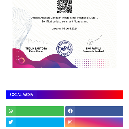
SOCIAL MEDIA