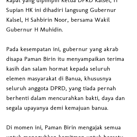
Rapat yang dipimpin Ketua DPRD Kalsel, H
Supian HK ini dihadiri langsung Gubernur
Kalsel, H Sahbirin Noor, bersama Wakil
Gubernur H Muhidin.
Pada kesempatan ini, gubernur yang akrab
disapa Paman Birin itu menyampaikan terima
kasih dan salam hormat kepada seluruh
elemen masyarakat di Banua, khususnya
seluruh anggota DPRD, yang tiada pernah
berhenti dalam mencurahkan bakti, daya dan
segala upayanya demi kemajuan banua.
Di momen ini, Paman Birin mengajak semua