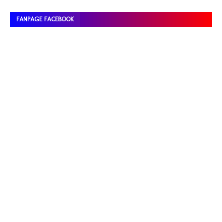
FANPAGE FACEBOOK