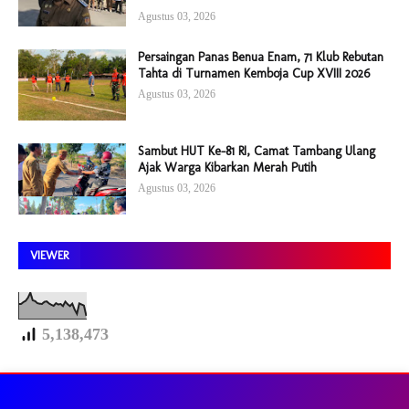
Agustus 03, 2026
Persaingan Panas Benua Enam, 71 Klub Rebutan
Tahta di Turnamen Kemboja Cup XVIII 2026
Agustus 03, 2026
Sambut HUT Ke-81 RI, Camat Tambang Ulang
Ajak Warga Kibarkan Merah Putih
Agustus 03, 2026
VIEWER
5,138,473