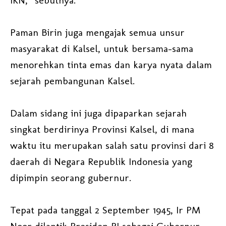
IKN,” sebutnya.
Paman Birin juga mengajak semua unsur
masyarakat di Kalsel, untuk bersama-sama
menorehkan tinta emas dan karya nyata dalam
sejarah pembangunan Kalsel.
Dalam sidang ini juga dipaparkan sejarah
singkat berdirinya Provinsi Kalsel, di mana
waktu itu merupakan salah satu provinsi dari 8
daerah di Negara Republik Indonesia yang
dipimpin seorang gubernur.
Tepat pada tanggal 2 September 1945, Ir PM