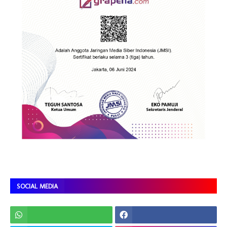
SOCIAL MEDIA