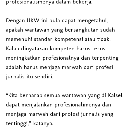
profesionalismenya dalam bekerja.
Dengan UKW ini pula dapat mengetahui,
apakah wartawan yang bersangkutan sudah
memenuhi standar kompetensi atau tidak.
Kalau dinyatakan kompeten harus terus
meningkatkan profesionalnya dan terpenting
adalah harus menjaga marwah dari profesi
jurnalis itu sendiri.
“Kita berharap semua wartawan yang di Kalsel
dapat menjalankan profesionalimenya dan
menjaga marwah dari profesi jurnalis yang
tertinggi,” katanya.