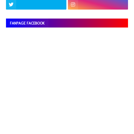
FANPAGE FACEBOOK