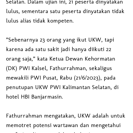
Selatan. Dalam ujian ini, 21 peserta dinyatakan
lulus, sementara satu peserta dinyatakan tidak
lulus alias tidak kompeten.
”Sebenarnya 23 orang yang ikut UKW, tapi
karena ada satu sakit jadi hanya diikuti 22
orang saja,” kata Ketua Dewan Kehormatan
(DK) PWI Kalsel, Fathurrahman, sekaligus
mewakili PWI Pusat, Rabu (21/6/2023), pada
penutupan UKW PWI Kalimantan Selatan, di
hotel HBI Banjarmasin.
Fathurrahman mengatakan, UKW adalah untuk
memotret potensi wartawan dan mengetahui