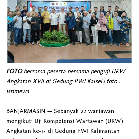
FOTO
bersama peserta bersama penguji UKW
Angkatan XVII di Gedung PWI Kalsel.| foto :
istimewa
BANJARMASIN — Sebanyak 22 wartawan
mengikuti Uji Kompetensi Wartawan (UKW)
Angkatan ke-17 di Gedung PWI Kalimantan