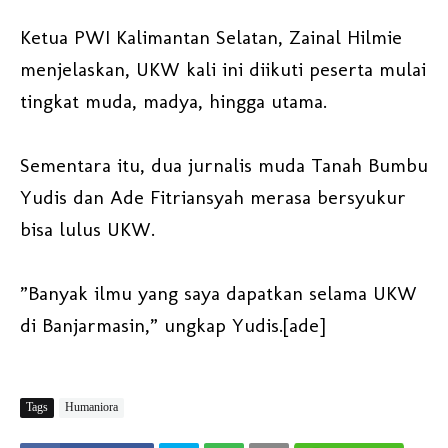
Ketua PWI Kalimantan Selatan, Zainal Hilmie
menjelaskan, UKW kali ini diikuti peserta mulai
tingkat muda, madya, hingga utama.
Sementara itu, dua jurnalis muda Tanah Bumbu
Yudis dan Ade Fitriansyah merasa bersyukur
bisa lulus UKW.
”Banyak ilmu yang saya dapatkan selama UKW
di Banjarmasin,” ungkap Yudis.[ade]
Tags
Humaniora