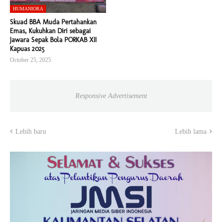
HUMANIORA
Skuad BBA Muda Pertahankan
Emas, Kukuhkan Diri sebagai
Jawara Sepak Bola PORKAB XII
Kapuas 2025
October 25, 2025
Responsive Advertisement
Lebih baru
Lebih lama