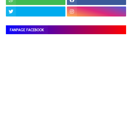
FANPAGE FACEBOOK