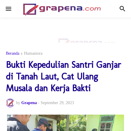
Beranda
Humaniora
Bukti Kepedulian Santri Ganjar
di Tanah Laut, Cat Ulang
Musala dan Kerja Bakti
by
Grapena
-
September 29, 2023