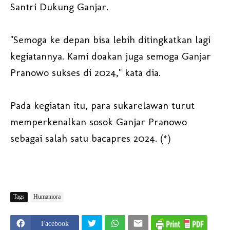
Santri Dukung Ganjar.
"Semoga ke depan bisa lebih ditingkatkan lagi
kegiatannya. Kami doakan juga semoga Ganjar
Pranowo sukses di 2024," kata dia.
Pada kegiatan itu, para sukarelawan turut
memperkenalkan sosok Ganjar Pranowo
sebagai salah satu bacapres 2024. (*)
Tags
Humaniora
Facebook