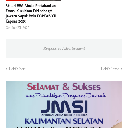
Skuad BBA Muda Pertahankan
Emas, Kukuhkan Diri sebagai
Jawara Sepak Bola PORKAB XII
Kapuas 2025
October 25, 2025
Responsive Advertisement
Lebih baru
Lebih lama