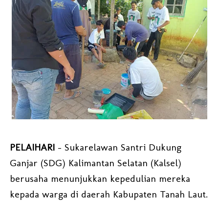
PELAIHARI
- Sukarelawan Santri Dukung
Ganjar (SDG) Kalimantan Selatan (Kalsel)
berusaha menunjukkan kepedulian mereka
kepada warga di daerah Kabupaten Tanah Laut.