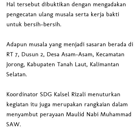
Hal tersebut dibuktikan dengan mengadakan
pengecatan ulang musala serta kerja bakti
untuk bersih-bersih.
Adapun musala yang menjadi sasaran berada di
RT 7, Dusun 2, Desa Asam-Asam, Kecamatan
Jorong, Kabupaten Tanah Laut, Kalimantan
Selatan.
Koordinator SDG Kalsel Rizali menuturkan
kegiatan itu juga merupakan rangkaian dalam
menyambut perayaan Maulid Nabi Muhammad
SAW.