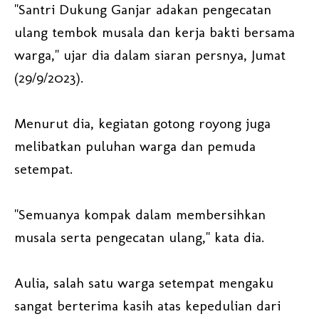
"Santri Dukung Ganjar adakan pengecatan
ulang tembok musala dan kerja bakti bersama
warga," ujar dia dalam siaran persnya, Jumat
(29/9/2023).
Menurut dia, kegiatan gotong royong juga
melibatkan puluhan warga dan pemuda
setempat.
"Semuanya kompak dalam membersihkan
musala serta pengecatan ulang," kata dia.
Aulia, salah satu warga setempat mengaku
sangat berterima kasih atas kepedulian dari