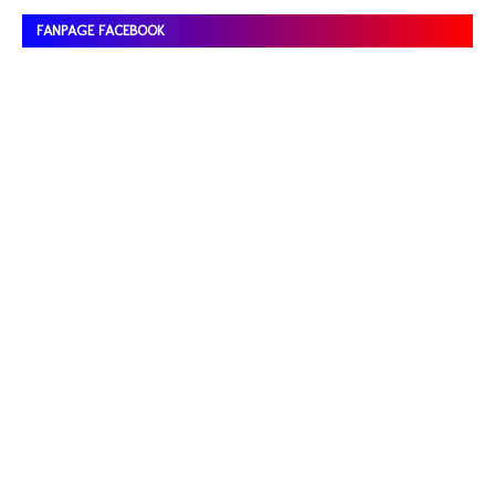
FANPAGE FACEBOOK