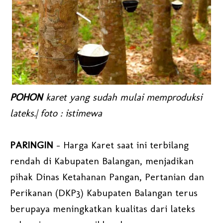
POHON
karet yang sudah mulai memproduksi
lateks.| foto : istimewa
PARINGIN
- Harga Karet saat ini terbilang
rendah di Kabupaten Balangan, menjadikan
pihak Dinas Ketahanan Pangan, Pertanian dan
Perikanan (DKP3) Kabupaten Balangan terus
berupaya meningkatkan kualitas dari lateks