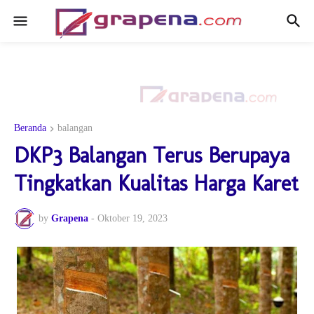
Beranda
balangan
DKP3 Balangan Terus Berupaya
Tingkatkan Kualitas Harga Karet
by
Grapena
-
Oktober 19, 2023