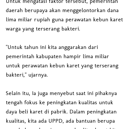
Untuk mengatasi faktor tersebut, pemerintah
daerah berupaya akan menggelontorkan dana
lima miliar rupiah guna perawatan kebun karet
warga yang terserang bakteri.
"Untuk tahun ini kita anggarakan dari
pemerintah kabupaten hampir lima miliar
untuk perawatan kebun karet yang terserang
bakteri," ujarnya.
Selain itu, Ia juga menyebut saat ini pihaknya
tengah fokus ke peningkatan kualitas untuk
daya beli karet di pabrik. Dalam peningkatan
kualitas, kita ada UPPD, ada bantuan berupa