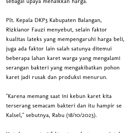
sebagai upaya menaikkan harga.
Plt. Kepala DKP3 Kabupaten Balangan,
Rizkianor Fauzi menyebut, selain faktor
kualitas lateks yang mempengaruhi harga beli,
juga ada faktor lain salah satunya ditemui
beberapa lahan karet warga yang mengalami
serangan bakteri yang mengakibatkan pohon
karet jadi rusak dan produksi menurun.
"Karena memang saat ini kebun karet kita
terserang semacam bakteri dan itu hampir se
Kalsel," sebutnya, Rabu (18/10/2023).