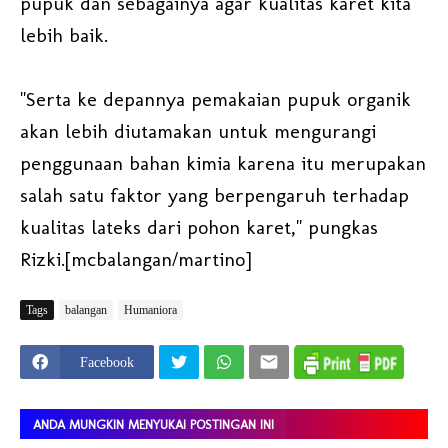
pupuk dan sebagainya agar kualitas karet kita
lebih baik.
"Serta ke depannya pemakaian pupuk organik
akan lebih diutamakan untuk mengurangi
penggunaan bahan kimia karena itu merupakan
salah satu faktor yang berpengaruh terhadap
kualitas lateks dari pohon karet," pungkas
Rizki.[mcbalangan/martino]
Tags
balangan
Humaniora
Facebook
ANDA MUNGKIN MENYUKAI POSTINGAN INI