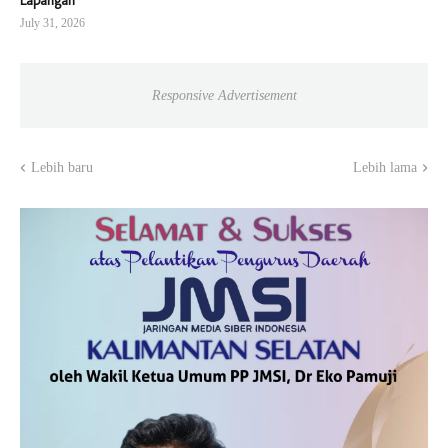
Lapangan
July 31, 2026
Responsive Advertisement
Lebih baru
Lebih lama