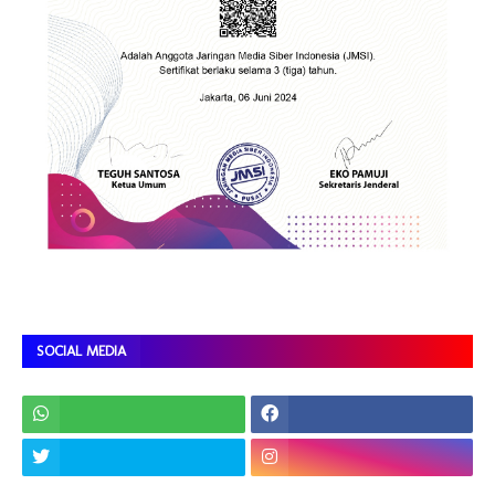
SOCIAL MEDIA