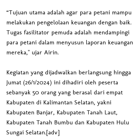
“Tujuan utama adalah agar para petani mampu
melakukan pengelolaan keuangan dengan baik.
Tugas fasilitator pemuda adalah mendampingi
para petani dalam menyusun laporan keuangan
mereka," ujar Airin.
Kegiatan yang dijadwalkan berlangsung hingga
Jumat (26/1/2024) ini dihadiri oleh peserta
sebanyak 50 orang yang berasal dari empat
Kabupaten di Kalimantan Selatan, yakni
Kabupaten Banjar, Kabupaten Tanah Laut,
Kabupaten Tanah Bumbu dan Kabupaten Hulu
Sungai Selatan.[adv]