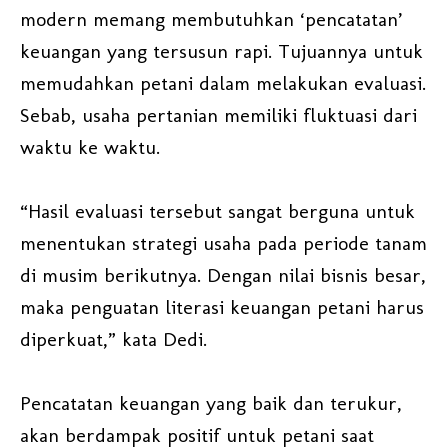
modern memang membutuhkan ‘pencatatan’
keuangan yang tersusun rapi. Tujuannya untuk
memudahkan petani dalam melakukan evaluasi.
Sebab, usaha pertanian memiliki fluktuasi dari
waktu ke waktu.
“Hasil evaluasi tersebut sangat berguna untuk
menentukan strategi usaha pada periode tanam
di musim berikutnya. Dengan nilai bisnis besar,
maka penguatan literasi keuangan petani harus
diperkuat,” kata Dedi.
Pencatatan keuangan yang baik dan terukur,
akan berdampak positif untuk petani saat