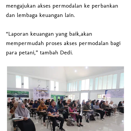
mengajukan akses permodalan ke perbankan
dan lembaga keuangan lain.
“Laporan keuangan yang baik,akan
mempermudah proses akses permodalan bagi
para petani,” tambah Dedi.