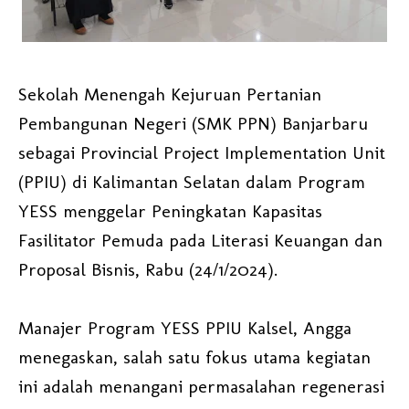
Sekolah Menengah Kejuruan Pertanian
Pembangunan Negeri (SMK PPN) Banjarbaru
sebagai Provincial Project Implementation Unit
(PPIU) di Kalimantan Selatan dalam Program
YESS menggelar Peningkatan Kapasitas
Fasilitator Pemuda pada Literasi Keuangan dan
Proposal Bisnis, Rabu (24/1/2024).
Manajer Program YESS PPIU Kalsel, Angga
menegaskan, salah satu fokus utama kegiatan
ini adalah menangani permasalahan regenerasi