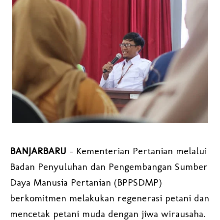
BANJARBARU
- Kementerian Pertanian melalui
Badan Penyuluhan dan Pengembangan Sumber
Daya Manusia Pertanian (BPPSDMP)
berkomitmen melakukan regenerasi petani dan
mencetak petani muda dengan jiwa wirausaha.