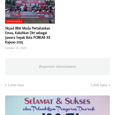
HUMANIORA
Skuad BBA Muda Pertahankan
Emas, Kukuhkan Diri sebagai
Jawara Sepak Bola PORKAB XII
Kapuas 2025
October 25, 2025
Responsive Advertisement
Lebih baru
Lebih lama