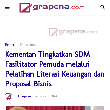
Beranda
Humaniora
Kementan Tingkatkan SDM
Fasilitator Pemuda melalui
Pelatihan Literasi Keuangan dan
Proposal Bisnis
by
Grapena
-
Januari 25, 2024