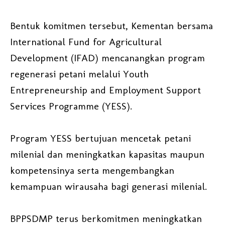
Bentuk komitmen tersebut, Kementan bersama
International Fund for Agricultural
Development (IFAD) mencanangkan program
regenerasi petani melalui Youth
Entrepreneurship and Employment Support
Services Programme (YESS).
Program YESS bertujuan mencetak petani
milenial dan meningkatkan kapasitas maupun
kompetensinya serta mengembangkan
kemampuan wirausaha bagi generasi milenial.
BPPSDMP terus berkomitmen meningkatkan