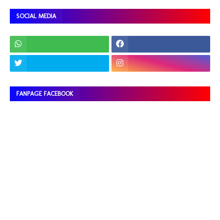
SOCIAL MEDIA
FANPAGE FACEBOOK