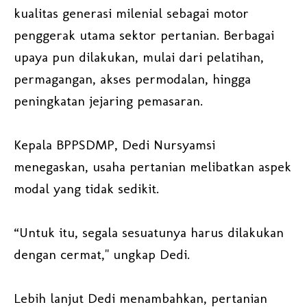
kualitas generasi milenial sebagai motor
penggerak utama sektor pertanian. Berbagai
upaya pun dilakukan, mulai dari pelatihan,
permagangan, akses permodalan, hingga
peningkatan jejaring pemasaran.
Kepala BPPSDMP, Dedi Nursyamsi
menegaskan, usaha pertanian melibatkan aspek
modal yang tidak sedikit.
“Untuk itu, segala sesuatunya harus dilakukan
dengan cermat," ungkap Dedi.
Lebih lanjut Dedi menambahkan, pertanian