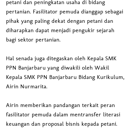
petani dan peningkatan usaha di bidang
pertanian. Fasilitator pemuda dianggap sebagai
pihak yang paling dekat dengan petani dan
diharapkan dapat menjadi pengukir sejarah
bagi sektor pertanian.
Hal senada juga ditegaskan oleh Kepala SMK
PPN Banjarbaru yang diwakili oleh Wakil
Kepala SMK PPN Banjarbaru Bidang Kurikulum,
Airin Nurmarita.
Airin memberikan pandangan terkait peran
fasilitator pemuda dalam mentransfer literasi
keuangan dan proposal bisnis kepada petani.