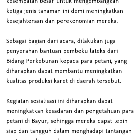
kesempatan besar untuk mengembangkan
ketiga jenis tanaman ini demi meningkatkan
kesejahteraan dan perekonomian mereka.
Sebagai bagian dari acara, dilakukan juga
penyerahan bantuan pembeku lateks dari
Bidang Perkebunan kepada para petani, yang
diharapkan dapat membantu meningkatkan
kualitas produksi karet di daerah tersebut.
Kegiatan sosialisasi ini diharapkan dapat
meningkatkan kesadaran dan pengetahuan para
petani di Bayur, sehingga mereka dapat lebih
siap dan tangguh dalam menghadapi tantangan