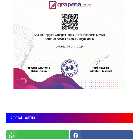
SOCIAL MEDIA