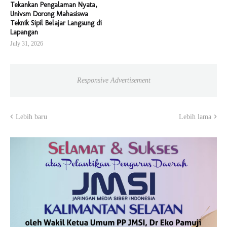
Tekankan Pengalaman Nyata,
Univsm Dorong Mahasiswa
Teknik Sipil Belajar Langsung di
Lapangan
July 31, 2026
Responsive Advertisement
Lebih baru
Lebih lama