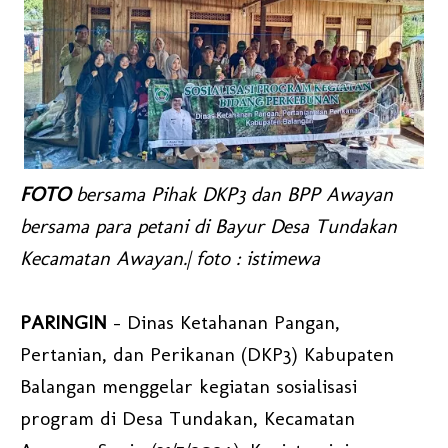
FOTO
bersama Pihak DKP3 dan BPP Awayan
bersama para petani di Bayur Desa Tundakan
Kecamatan Awayan.| foto : istimewa
PARINGIN
- Dinas Ketahanan Pangan,
Pertanian, dan Perikanan (DKP3) Kabupaten
Balangan menggelar kegiatan sosialisasi
program di Desa Tundakan, Kecamatan