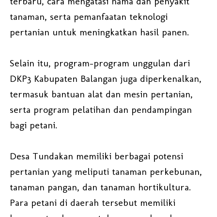
terbaru, cara mengatasi hama dan penyakit
tanaman, serta pemanfaatan teknologi
pertanian untuk meningkatkan hasil panen.
Selain itu, program-program unggulan dari
DKP3 Kabupaten Balangan juga diperkenalkan,
termasuk bantuan alat dan mesin pertanian,
serta program pelatihan dan pendampingan
bagi petani.
Desa Tundakan memiliki berbagai potensi
pertanian yang meliputi tanaman perkebunan,
tanaman pangan, dan tanaman hortikultura.
Para petani di daerah tersebut memiliki