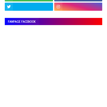
FANPAGE FACEBOOK