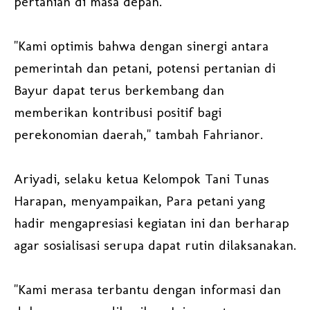
pertanian di masa depan.
"Kami optimis bahwa dengan sinergi antara
pemerintah dan petani, potensi pertanian di
Bayur dapat terus berkembang dan
memberikan kontribusi positif bagi
perekonomian daerah," tambah Fahrianor.
Ariyadi, selaku ketua Kelompok Tani Tunas
Harapan, menyampaikan, Para petani yang
hadir mengapresiasi kegiatan ini dan berharap
agar sosialisasi serupa dapat rutin dilaksanakan.
"Kami merasa terbantu dengan informasi dan