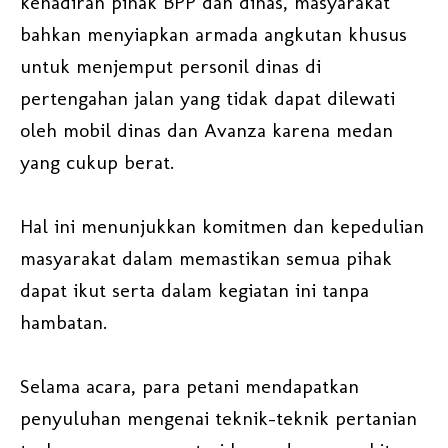
kehadiran pihak BPP dan dinas, masyarakat
bahkan menyiapkan armada angkutan khusus
untuk menjemput personil dinas di
pertengahan jalan yang tidak dapat dilewati
oleh mobil dinas dan Avanza karena medan
yang cukup berat.
Hal ini menunjukkan komitmen dan kepedulian
masyarakat dalam memastikan semua pihak
dapat ikut serta dalam kegiatan ini tanpa
hambatan.
Selama acara, para petani mendapatkan
penyuluhan mengenai teknik-teknik pertanian