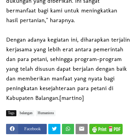
dukungan yang diberikan. Ini sangat
bermanfaat bagi kami untuk meningkatkan
hasil pertanian," harapnya.
Dengan adanya kegiatan ini, diharapkan terjalin
kerjasama yang lebih erat antara pemerintah
dan para petani, sehingga program-program
yang telah disusun dapat berjalan dengan baik
dan memberikan manfaat yang nyata bagi
peningkatan kesejahteraan para petani di
Kabupaten Balangan.[martino]
Tags
balangan
Humaniora
Facebook