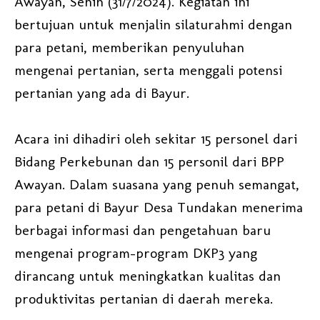
Awayan, Senin (31/7/2024). Kegiatan ini
bertujuan untuk menjalin silaturahmi dengan
para petani, memberikan penyuluhan
mengenai pertanian, serta menggali potensi
pertanian yang ada di Bayur.
Acara ini dihadiri oleh sekitar 15 personel dari
Bidang Perkebunan dan 15 personil dari BPP
Awayan. Dalam suasana yang penuh semangat,
para petani di Bayur Desa Tundakan menerima
berbagai informasi dan pengetahuan baru
mengenai program-program DKP3 yang
dirancang untuk meningkatkan kualitas dan
produktivitas pertanian di daerah mereka.