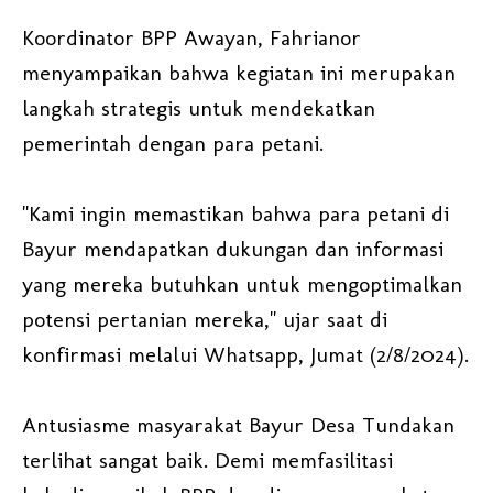
Koordinator BPP Awayan, Fahrianor
menyampaikan bahwa kegiatan ini merupakan
langkah strategis untuk mendekatkan
pemerintah dengan para petani.
"Kami ingin memastikan bahwa para petani di
Bayur mendapatkan dukungan dan informasi
yang mereka butuhkan untuk mengoptimalkan
potensi pertanian mereka," ujar saat di
konfirmasi melalui Whatsapp, Jumat (2/8/2024).
Antusiasme masyarakat Bayur Desa Tundakan
terlihat sangat baik. Demi memfasilitasi