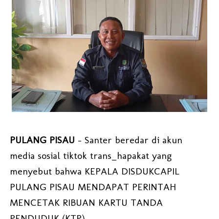
PULANG PISAU
- Santer beredar di akun
media sosial tiktok trans_hapakat yang
menyebut bahwa KEPALA DISDUKCAPIL
PULANG PISAU MENDAPAT PERINTAH
MENCETAK RIBUAN KARTU TANDA
PENDUDUK (KTP).