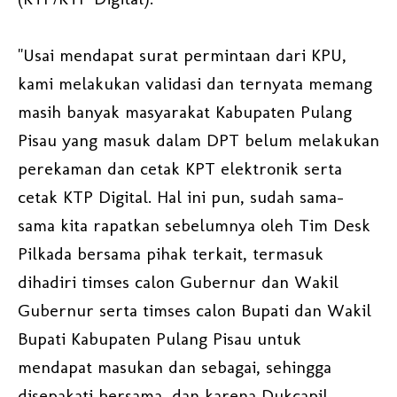
"Usai mendapat surat permintaan dari KPU,
kami melakukan validasi dan ternyata memang
masih banyak masyarakat Kabupaten Pulang
Pisau yang masuk dalam DPT belum melakukan
perekaman dan cetak KPT elektronik serta
cetak KTP Digital. Hal ini pun, sudah sama-
sama kita rapatkan sebelumnya oleh Tim Desk
Pilkada bersama pihak terkait, termasuk
dihadiri timses calon Gubernur dan Wakil
Gubernur serta timses calon Bupati dan Wakil
Bupati Kabupaten Pulang Pisau untuk
mendapat masukan dan sebagai, sehingga
disepakati bersama, dan karena Dukcapil