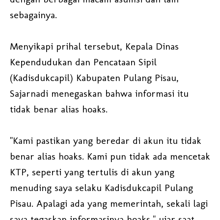
sebagainya.
Menyikapi prihal tersebut, Kepala Dinas
Kependudukan dan Pencataan Sipil
(Kadisdukcapil) Kabupaten Pulang Pisau,
Sajarnadi menegaskan bahwa informasi itu
tidak benar alias hoaks.
"Kami pastikan yang beredar di akun itu tidak
benar alias hoaks. Kami pun tidak ada mencetak
KTP, seperti yang tertulis di akun yang
menuding saya selaku Kadisdukcapil Pulang
Pisau. Apalagi ada yang memerintah, sekali lagi
saya tegaskan informasinya hoaks," ujar saat