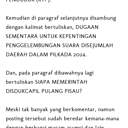
Kemudian di paragraf selanjutnya disambung
dengan kalimat bertuliskan, DUGAAN
SEMENTARA UNTUK KEPENTINGAN
PENGGELEMBUNGAN SUARA DISEJUMLAH
DAERAH DALAM PILKADA 2024.
Dan, pada paragraf dibawahnya lagi
bertuliskan SIAPA MEMERINTAH
DISDUKCAPIL PULANG PISAU?
Meski tak banyak yang berkomentar, namun
posting tersebut sudah beredar kemana-mana
dengan berbagai macam asumsi dan lain