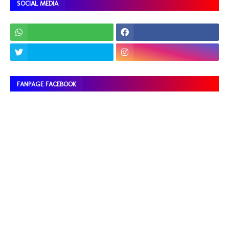
SOCIAL MEDIA
FANPAGE FACEBOOK