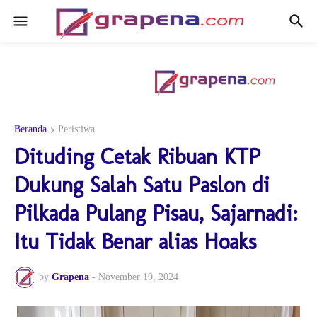
Beranda
Peristiwa
Dituding Cetak Ribuan KTP
Dukung Salah Satu Paslon di
Pilkada Pulang Pisau, Sajarnadi:
Itu Tidak Benar alias Hoaks
by
Grapena
-
November 19, 2024