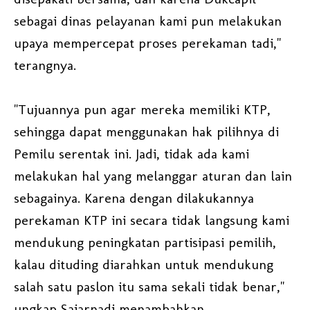
sebagai dinas pelayanan kami pun melakukan
upaya mempercepat proses perekaman tadi,"
terangnya.
"Tujuannya pun agar mereka memiliki KTP,
sehingga dapat menggunakan hak pilihnya di
Pemilu serentak ini. Jadi, tidak ada kami
melakukan hal yang melanggar aturan dan lain
sebagainya. Karena dengan dilakukannya
perekaman KTP ini secara tidak langsung kami
mendukung peningkatan partisipasi pemilih,
kalau dituding diarahkan untuk mendukung
salah satu paslon itu sama sekali tidak benar,"
ungkap Sajarnadi menambahkan.