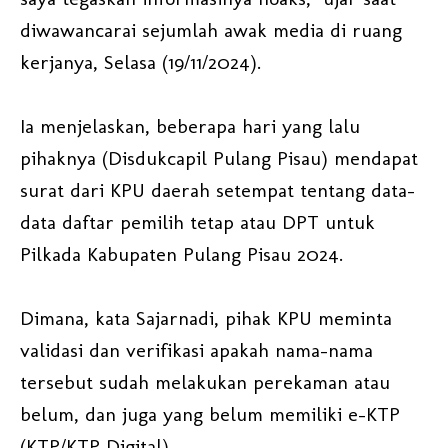
diwawancarai sejumlah awak media di ruang
kerjanya, Selasa (19/11/2024).
Ia menjelaskan, beberapa hari yang lalu
pihaknya (Disdukcapil Pulang Pisau) mendapat
surat dari KPU daerah setempat tentang data-
data daftar pemilih tetap atau DPT untuk
Pilkada Kabupaten Pulang Pisau 2024.
Dimana, kata Sajarnadi, pihak KPU meminta
validasi dan verifikasi apakah nama-nama
tersebut sudah melakukan perekaman atau
belum, dan juga yang belum memiliki e-KTP
(KTP/KTP Digital).