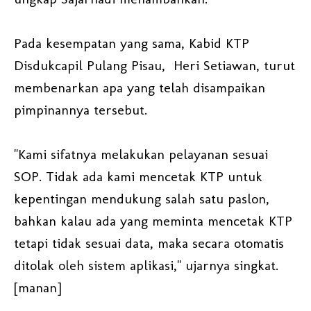
Pada kesempatan yang sama, Kabid KTP
Disdukcapil Pulang Pisau, Heri Setiawan, turut
membenarkan apa yang telah disampaikan
pimpinannya tersebut.
"Kami sifatnya melakukan pelayanan sesuai
SOP. Tidak ada kami mencetak KTP untuk
kepentingan mendukung salah satu paslon,
bahkan kalau ada yang meminta mencetak KTP
tetapi tidak sesuai data, maka secara otomatis
ditolak oleh sistem aplikasi," ujarnya singkat.
[manan]