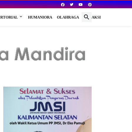
RTORIAL
HUMANIORA
OLAHRAGA
REDAKSI