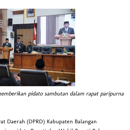
memberikan pidato sambutan dalam rapat paripurna
at Daerah (DPRD) Kabupaten Balangan