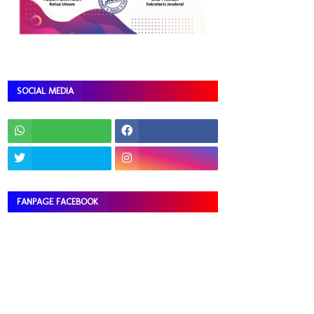
SOCIAL MEDIA
FANPAGE FACEBOOK