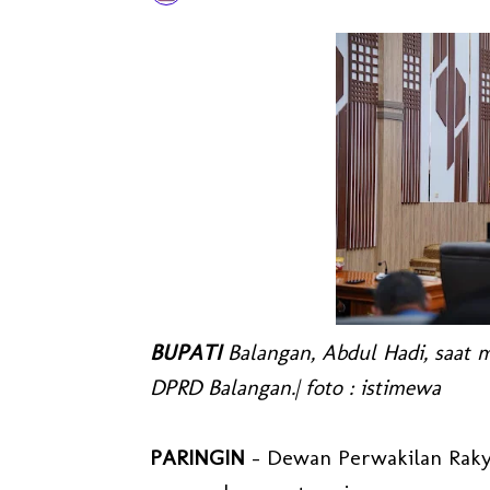
BUPATI
Balangan, Abdul Hadi, saat 
DPRD Balangan.| foto : istimewa
PARINGIN
- Dewan Perwakilan Raky