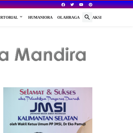
RTORIAL
HUMANIORA
OLAHRAGA
REDAKSI