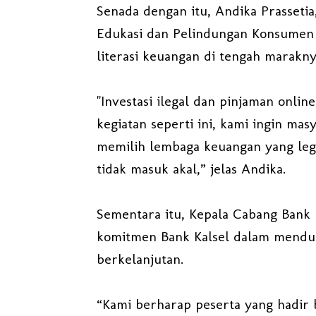
Senada dengan itu, Andika Prasseti
Edukasi dan Pelindungan Konsumen 
literasi keuangan di tengah marakny
"Investasi ilegal dan pinjaman onlin
kegiatan seperti ini, kami ingin m
memilih lembaga keuangan yang leg
tidak masuk akal,” jelas Andika.
Sementara itu, Kepala Cabang Bank
komitmen Bank Kalsel dalam menduku
berkelanjutan.
“Kami berharap peserta yang hadir 