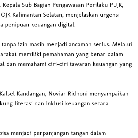
a, Kepala Sub Bagian Pengawasan Perilaku PUJK,
OJK Kalimantan Selatan, menjelaskan urgensi
a penipuan keuangan digital.
e tanpa izin masih menjadi ancaman serius. Melalui
asyarakat memiliki pemahaman yang benar dalam
al dan memahami ciri-ciri tawaran keuangan yang
 Kalsel Kandangan, Noviar Ridhoni menyampaikan
ng literasi dan inklusi keuangan secara
bisa menjadi perpanjangan tangan dalam