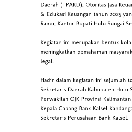
Daerah (TPAKD), Otoritas Jasa Keua
& Edukasi Keuangan tahun 2025 yang
Ramu, Kantor Bupati Hulu Sungai Sel
Kegiatan ini merupakan bentuk kola
meningkatkan pemahaman masyaraka
legal.
Hadir dalam kegiatan ini sejumlah t
Sekretaris Daerah Kabupaten Hulu 
Perwakilan OJK Provinsi Kalimantan
Kepala Cabang Bank Kalsel Kandangan
Sekretaris Perusahaan Bank Kalsel.