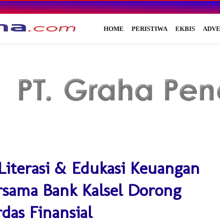
HOME
PERISTIWA
EKBIS
ADVE
Literasi & Edukasi Keuangan
ersama Bank Kalsel Dorong
das Finansial