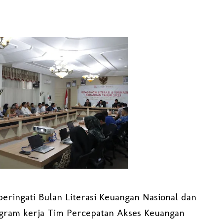
ringati Bulan Literasi Keuangan Nasional dan
ogram kerja Tim Percepatan Akses Keuangan