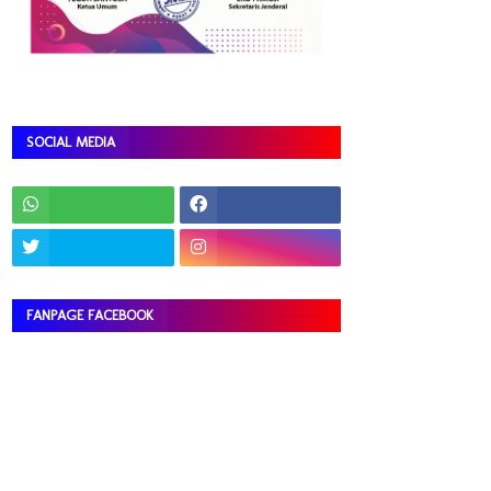
SOCIAL MEDIA
FANPAGE FACEBOOK