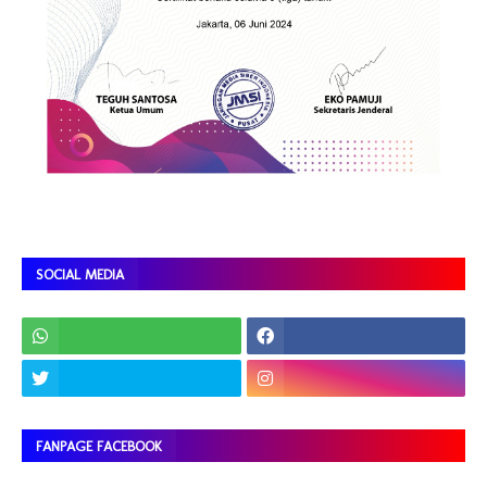
SOCIAL MEDIA
FANPAGE FACEBOOK