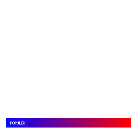
POPULER