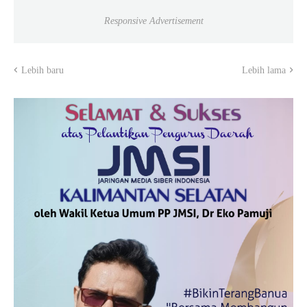
Responsive Advertisement
Lebih baru
Lebih lama