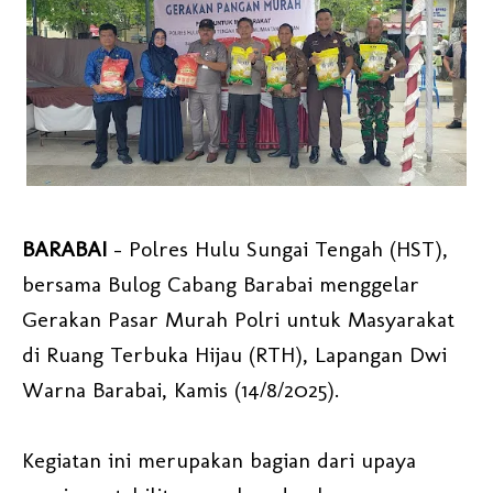
BARABAI
- Polres Hulu Sungai Tengah (HST),
bersama Bulog Cabang Barabai menggelar
Gerakan Pasar Murah Polri untuk Masyarakat
di Ruang Terbuka Hijau (RTH), Lapangan Dwi
Warna Barabai, Kamis (14/8/2025).
Kegiatan ini merupakan bagian dari upaya