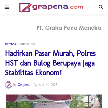
Beranda
Humaniora
Hadirkan Pasar Murah, Polres
HST dan Bulog Berupaya Jaga
Stabilitas Ekonomi
by
Grapena
-
Agustus 14, 2025