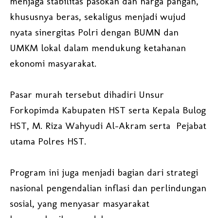
menjaga stabilitas pasokan dan harga pangan,
khususnya beras, sekaligus menjadi wujud
nyata sinergitas Polri dengan BUMN dan
UMKM lokal dalam mendukung ketahanan
ekonomi masyarakat.
Pasar murah tersebut dihadiri Unsur
Forkopimda Kabupaten HST serta Kepala Bulog
HST, M. Riza Wahyudi Al-Akram serta Pejabat
utama Polres HST.
Program ini juga menjadi bagian dari strategi
nasional pengendalian inflasi dan perlindungan
sosial, yang menyasar masyarakat