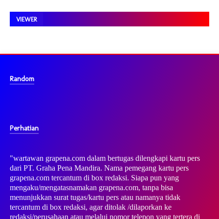
VIEWER
Random
Perhatian
"wartawan grapena.com dalam bertugas dilengkapi kartu pers
dari PT. Graha Pena Mandira. Nama pemegang kartu pers
grapena.com tercantum di box redaksi. Siapa pun yang
mengaku/mengatasnamakan grapena.com, tanpa bisa
menunjukkan surat tugas/kartu pers atau namanya tidak
tercantum di box redaksi, agar ditolak /dilaporkan ke
redaksi/perusahaan atau melalui nomor telepon yang tertera di