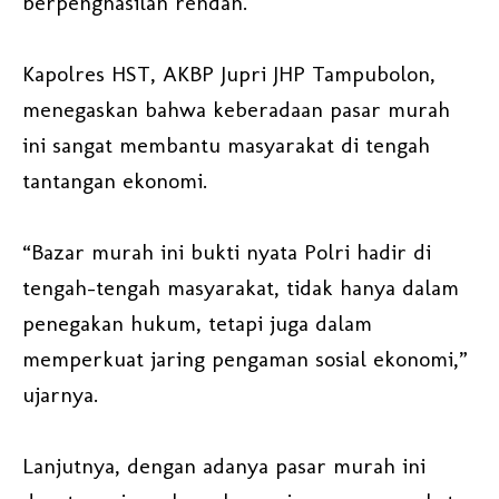
berpenghasilan rendah.
Kapolres HST, AKBP Jupri JHP Tampubolon,
menegaskan bahwa keberadaan pasar murah
ini sangat membantu masyarakat di tengah
tantangan ekonomi.
“Bazar murah ini bukti nyata Polri hadir di
tengah-tengah masyarakat, tidak hanya dalam
penegakan hukum, tetapi juga dalam
memperkuat jaring pengaman sosial ekonomi,”
ujarnya.
Lanjutnya, dengan adanya pasar murah ini