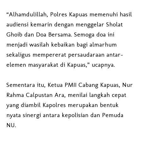
“Alhamdulillah, Polres Kapuas memenuhi hasil
audiensi kemarin dengan menggelar Sholat
Ghoib dan Doa Bersama. Semoga doa ini
menjadi wasilah kebaikan bagi almarhum
sekaligus mempererat persaudaraan antar-
elemen masyarakat di Kapuas,” ucapnya.
Sementara itu, Ketua PMII Cabang Kapuas, Nur
Rahma Calpustan Ara, menilai langkah cepat
yang diambil Kapolres merupakan bentuk
nyata sinergi antara kepolisian dan Pemuda
NU.