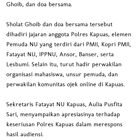
Ghoib, dan doa bersama.
Sholat Ghoib dan doa bersama tersebut
dihadiri jajaran anggota Polres Kapuas, elemen
Pemuda NU yang terdiri dari PMII, Kopri PMII,
Fatayat NU, IPPNU, Ansor, Banser, serta
Lesbumi. Selain itu, turut hadir perwakilan
organisasi mahasiswa, unsur pemuda, dan
perwakilan komunitas ojek online di Kapuas.
Sekretaris Fatayat NU Kapuas, Aulia Pusfita
Sari, menyampaikan apresiasinya terhadap
keseriusan Polres Kapuas dalam merespons
hasil audiensi.