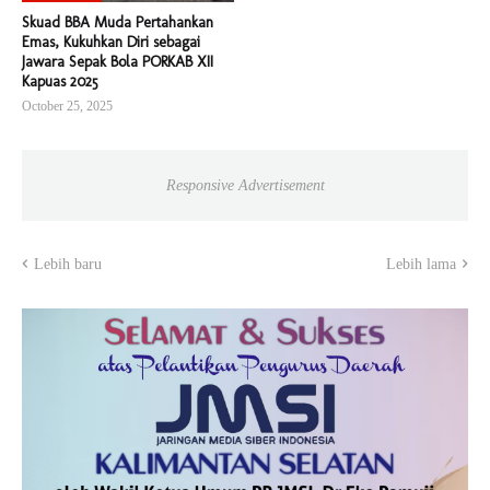
Skuad BBA Muda Pertahankan
Emas, Kukuhkan Diri sebagai
Jawara Sepak Bola PORKAB XII
Kapuas 2025
October 25, 2025
Responsive Advertisement
Lebih baru
Lebih lama