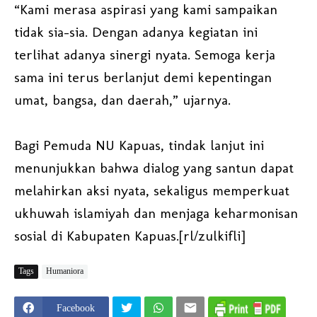
“Kami merasa aspirasi yang kami sampaikan
tidak sia-sia. Dengan adanya kegiatan ini
terlihat adanya sinergi nyata. Semoga kerja
sama ini terus berlanjut demi kepentingan
umat, bangsa, dan daerah,” ujarnya.
Bagi Pemuda NU Kapuas, tindak lanjut ini
menunjukkan bahwa dialog yang santun dapat
melahirkan aksi nyata, sekaligus memperkuat
ukhuwah islamiyah dan menjaga keharmonisan
sosial di Kabupaten Kapuas.[rl/zulkifli]
Tags
Humaniora
Facebook