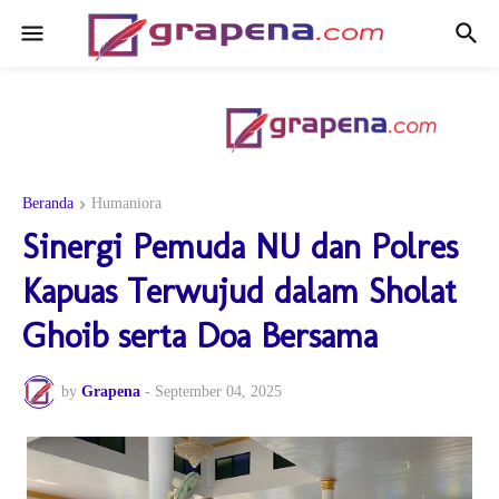
Beranda
Humaniora
Sinergi Pemuda NU dan Polres
Kapuas Terwujud dalam Sholat
Ghoib serta Doa Bersama
by
Grapena
-
September 04, 2025