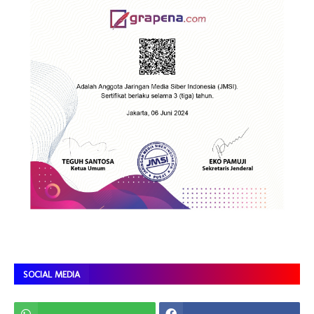
SOCIAL MEDIA