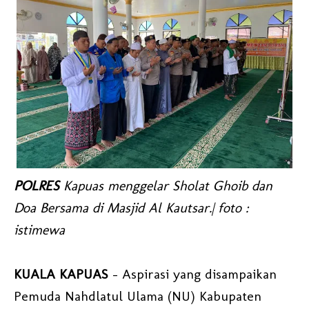
POLRES
Kapuas menggelar Sholat Ghoib dan
Doa Bersama di Masjid Al Kautsar.| foto :
istimewa
KUALA KAPUAS
– Aspirasi yang disampaikan
Pemuda Nahdlatul Ulama (NU) Kabupaten