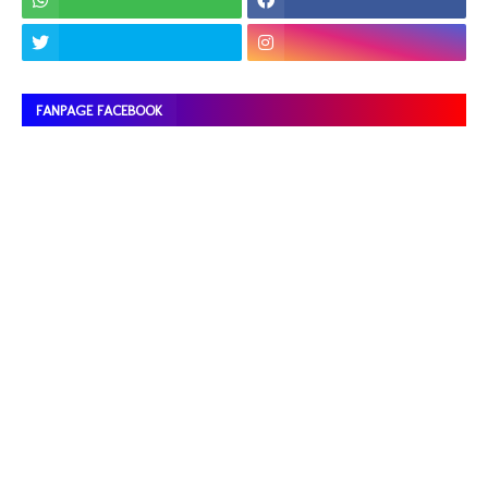
FANPAGE FACEBOOK