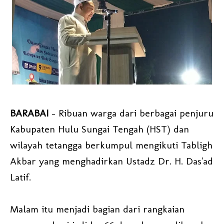
BARABAI
- Ribuan warga dari berbagai penjuru
Kabupaten Hulu Sungai Tengah (HST) dan
wilayah tetangga berkumpul mengikuti Tabligh
Akbar yang menghadirkan Ustadz Dr. H. Das'ad
Latif.
Malam itu menjadi bagian dari rangkaian