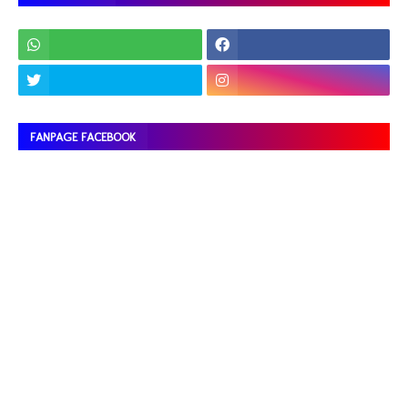
FANPAGE FACEBOOK