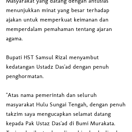
Masyarakat yang datang dengan antusias
menunjukkan minat yang besar terhadap
ajakan untuk memperkuat keimanan dan
memperdalam pemahaman tentang ajaran
agama.
Bupati HST Samsul Rizal menyambut
kedatangan Ustadz Das'ad dengan penuh
penghormatan.
"Atas nama pemerintah dan seluruh
masyarakat Hulu Sungai Tengah, dengan penuh
takzim saya mengucapkan selamat datang
kepada Pak Ustaz Das'ad di Bumi Murakata.