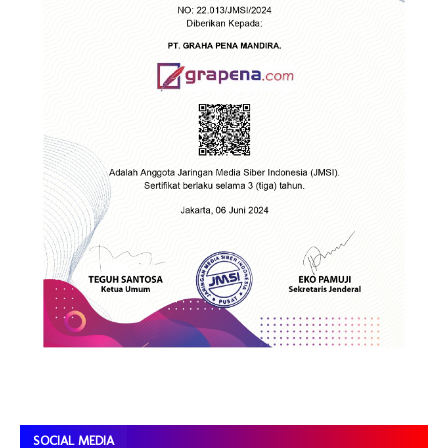
SOCIAL MEDIA