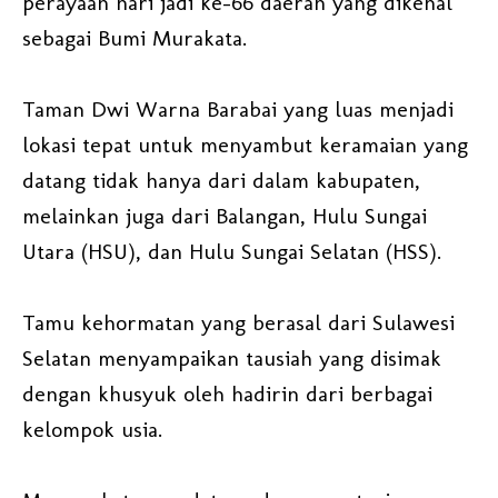
perayaan hari jadi ke-66 daerah yang dikenal
sebagai Bumi Murakata.
Taman Dwi Warna Barabai yang luas menjadi
lokasi tepat untuk menyambut keramaian yang
datang tidak hanya dari dalam kabupaten,
melainkan juga dari Balangan, Hulu Sungai
Utara (HSU), dan Hulu Sungai Selatan (HSS).
Tamu kehormatan yang berasal dari Sulawesi
Selatan menyampaikan tausiah yang disimak
dengan khusyuk oleh hadirin dari berbagai
kelompok usia.