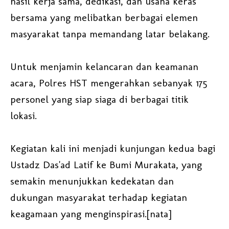
hasil kerja sama, dedikasi, dan usaha keras
bersama yang melibatkan berbagai elemen
masyarakat tanpa memandang latar belakang.
Untuk menjamin kelancaran dan keamanan
acara, Polres HST mengerahkan sebanyak 175
personel yang siap siaga di berbagai titik
lokasi.
Kegiatan kali ini menjadi kunjungan kedua bagi
Ustadz Das'ad Latif ke Bumi Murakata, yang
semakin menunjukkan kedekatan dan
dukungan masyarakat terhadap kegiatan
keagamaan yang menginspirasi.[nata]