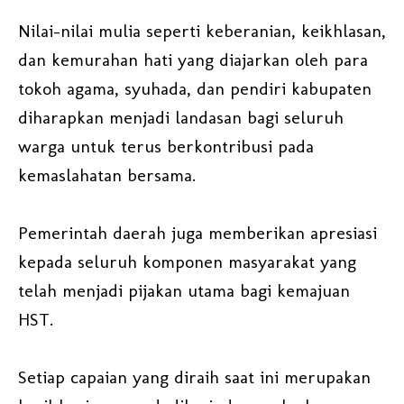
Nilai-nilai mulia seperti keberanian, keikhlasan,
dan kemurahan hati yang diajarkan oleh para
tokoh agama, syuhada, dan pendiri kabupaten
diharapkan menjadi landasan bagi seluruh
warga untuk terus berkontribusi pada
kemaslahatan bersama.
Pemerintah daerah juga memberikan apresiasi
kepada seluruh komponen masyarakat yang
telah menjadi pijakan utama bagi kemajuan
HST.
Setiap capaian yang diraih saat ini merupakan