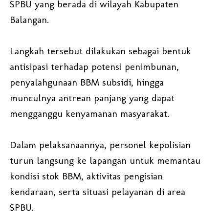
SPBU yang berada di wilayah Kabupaten
Balangan.
Langkah tersebut dilakukan sebagai bentuk
antisipasi terhadap potensi penimbunan,
penyalahgunaan BBM subsidi, hingga
munculnya antrean panjang yang dapat
mengganggu kenyamanan masyarakat.
Dalam pelaksanaannya, personel kepolisian
turun langsung ke lapangan untuk memantau
kondisi stok BBM, aktivitas pengisian
kendaraan, serta situasi pelayanan di area
SPBU.