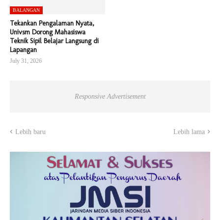
BALANGAN
Tekankan Pengalaman Nyata,
Univsm Dorong Mahasiswa
Teknik Sipil Belajar Langsung di
Lapangan
July 31, 2026
Responsive Advertisement
Lebih baru
Lebih lama