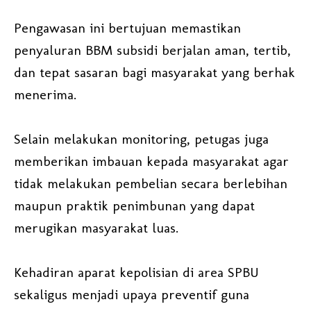
Pengawasan ini bertujuan memastikan
penyaluran BBM subsidi berjalan aman, tertib,
dan tepat sasaran bagi masyarakat yang berhak
menerima.
Selain melakukan monitoring, petugas juga
memberikan imbauan kepada masyarakat agar
tidak melakukan pembelian secara berlebihan
maupun praktik penimbunan yang dapat
merugikan masyarakat luas.
Kehadiran aparat kepolisian di area SPBU
sekaligus menjadi upaya preventif guna