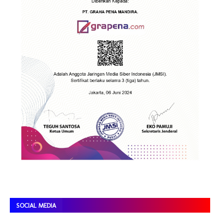
SOCIAL MEDIA