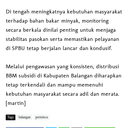
Di tengah meningkatnya kebutuhan masyarakat
terhadap bahan bakar minyak, monitoring
secara berkala dinilai penting untuk menjaga
stabilitas pasokan serta memastikan pelayanan
di SPBU tetap berjalan lancar dan kondusif.
Melalui pengawasan yang konsisten, distribusi
BBM subsidi di Kabupaten Balangan diharapkan
tetap terkendali dan mampu memenuhi
kebutuhan masyarakat secara adil dan merata.
[martin]
Tags
balangan
peristiwa