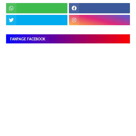
FANPAGE FACEBOOK