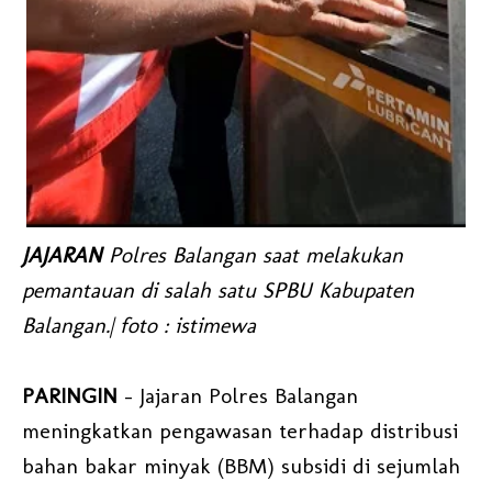
JAJARAN
Polres Balangan saat melakukan
pemantauan di salah satu SPBU Kabupaten
Balangan.| foto : istimewa
PARINGIN
- Jajaran Polres Balangan
meningkatkan pengawasan terhadap distribusi
bahan bakar minyak (BBM) subsidi di sejumlah