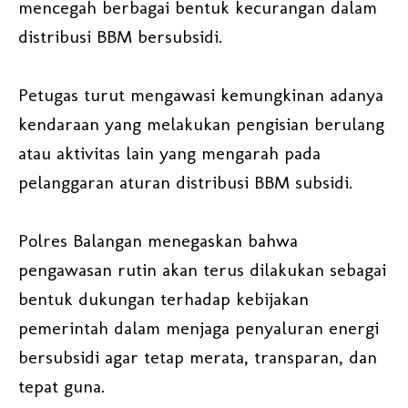
mencegah berbagai bentuk kecurangan dalam
distribusi BBM bersubsidi.
Petugas turut mengawasi kemungkinan adanya
kendaraan yang melakukan pengisian berulang
atau aktivitas lain yang mengarah pada
pelanggaran aturan distribusi BBM subsidi.
Polres Balangan menegaskan bahwa
pengawasan rutin akan terus dilakukan sebagai
bentuk dukungan terhadap kebijakan
pemerintah dalam menjaga penyaluran energi
bersubsidi agar tetap merata, transparan, dan
tepat guna.