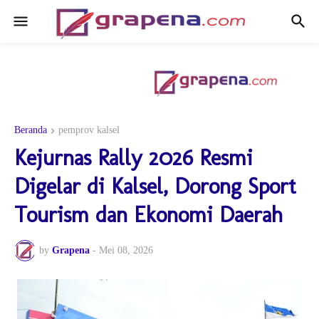
Beranda
pemprov kalsel
Kejurnas Rally 2026 Resmi
Digelar di Kalsel, Dorong Sport
Tourism dan Ekonomi Daerah
by
Grapena
-
Mei 08, 2026