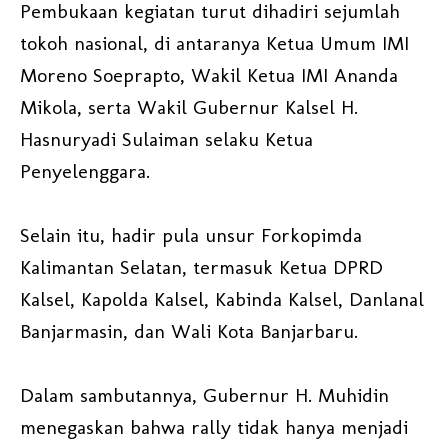
Pembukaan kegiatan turut dihadiri sejumlah
tokoh nasional, di antaranya Ketua Umum IMI
Moreno Soeprapto, Wakil Ketua IMI Ananda
Mikola, serta Wakil Gubernur Kalsel H.
Hasnuryadi Sulaiman selaku Ketua
Penyelenggara.
Selain itu, hadir pula unsur Forkopimda
Kalimantan Selatan, termasuk Ketua DPRD
Kalsel, Kapolda Kalsel, Kabinda Kalsel, Danlanal
Banjarmasin, dan Wali Kota Banjarbaru.
Dalam sambutannya, Gubernur H. Muhidin
menegaskan bahwa rally tidak hanya menjadi