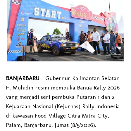
BANJARBARU
– Gubernur Kalimantan Selatan
H. Muhidin resmi membuka Banua Rally 2026
yang menjadi seri pembuka Putaran 1 dan 2
Kejuaraan Nasional (Kejurnas) Rally Indonesia
di kawasan Food Village Citra Mitra City,
Palam, Banjarbaru, Jumat (8/5/2026).