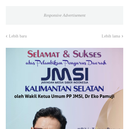
Responsive Advertisement
Lebih baru
Lebih lama