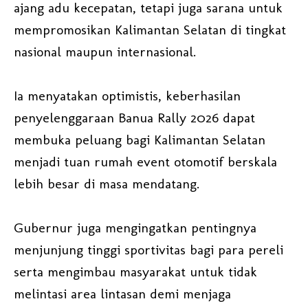
ajang adu kecepatan, tetapi juga sarana untuk
mempromosikan Kalimantan Selatan di tingkat
nasional maupun internasional.
Ia menyatakan optimistis, keberhasilan
penyelenggaraan Banua Rally 2026 dapat
membuka peluang bagi Kalimantan Selatan
menjadi tuan rumah event otomotif berskala
lebih besar di masa mendatang.
Gubernur juga mengingatkan pentingnya
menjunjung tinggi sportivitas bagi para pereli
serta mengimbau masyarakat untuk tidak
melintasi area lintasan demi menjaga