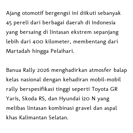
Ajang otomotif bergengsi ini diikuti sebanyak
45 pereli dari berbagai daerah di Indonesia
yang bersaing di lintasan ekstrem sepanjang
lebih dari 400 kilometer, membentang dari
Martadah hingga Pelaihari.
Banua Rally 2026 menghadirkan atmosfer balap
kelas nasional dengan kehadiran mobil-mobil
rally berspesifikasi tinggi seperti Toyota GR
Yaris, Skoda RS, dan Hyundai i20 N yang
melibas lintasan kombinasi gravel dan aspal
khas Kalimantan Selatan.