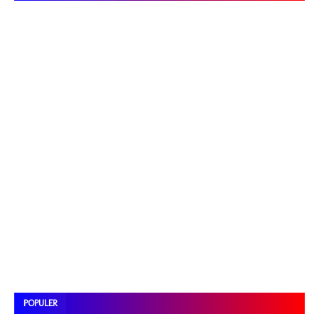
POPULER