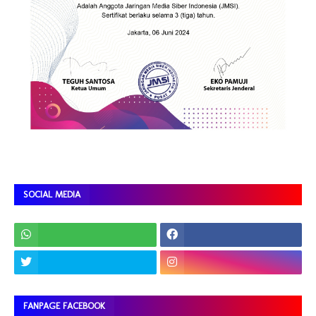
SOCIAL MEDIA
FANPAGE FACEBOOK