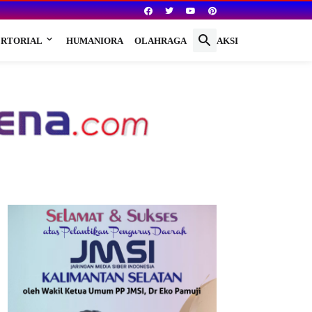
RTORIAL
HUMANIORA
OLAHRAGA
REDAKSI