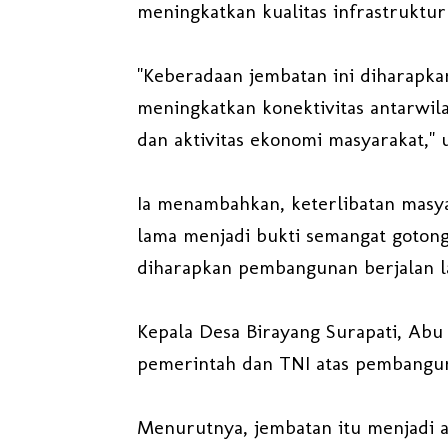
meningkatkan kualitas infrastruktu
"Keberadaan jembatan ini diharapka
meningkatkan konektivitas antarwila
dan aktivitas ekonomi masyarakat," 
Ia menambahkan, keterlibatan masy
lama menjadi bukti semangat gotong
diharapkan pembangunan berjalan lan
Kepala Desa Birayang Surapati, Abu
pemerintah dan TNI atas pembangun
Menurutnya, jembatan itu menjadi a