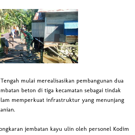
 Tengah mulai merealisasikan pembangunan dua
embatan beton di tiga kecamatan sebagai tindak
alam memperkuat infrastruktur yang menunjang
anian.
ngkaran jembatan kayu ulin oleh personel Kodim