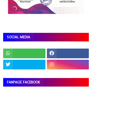
SOCIAL MEDIA
FANPAGE FACEBOOK