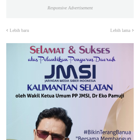
Responsive Advertisement
Lebih baru
Lebih lama