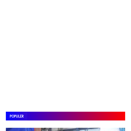
POPULER