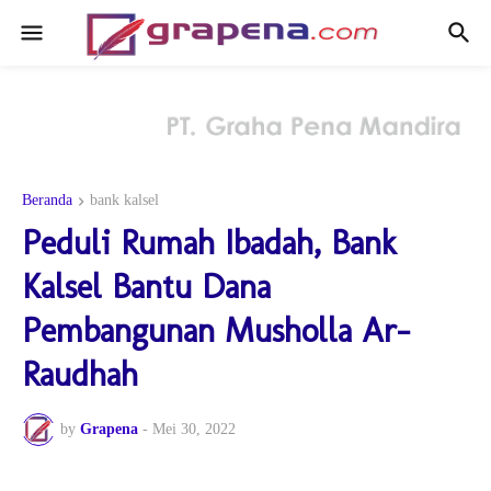
Beranda
bank kalsel
Peduli Rumah Ibadah, Bank
Kalsel Bantu Dana
Pembangunan Musholla Ar-
Raudhah
by
Grapena
-
Mei 30, 2022