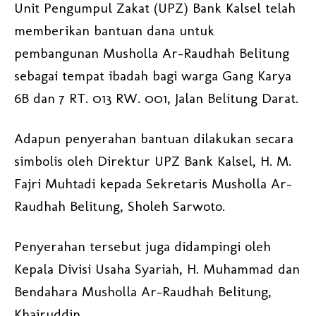
Unit Pengumpul Zakat (UPZ) Bank Kalsel telah
memberikan bantuan dana untuk
pembangunan Musholla Ar-Raudhah Belitung
sebagai tempat ibadah bagi warga Gang Karya
6B dan 7 RT. 013 RW. 001, Jalan Belitung Darat.
Adapun penyerahan bantuan dilakukan secara
simbolis oleh Direktur UPZ Bank Kalsel, H. M.
Fajri Muhtadi kepada Sekretaris Musholla Ar-
Raudhah Belitung, Sholeh Sarwoto.
Penyerahan tersebut juga didampingi oleh
Kepala Divisi Usaha Syariah, H. Muhammad dan
Bendahara Musholla Ar-Raudhah Belitung,
Khairuddin.