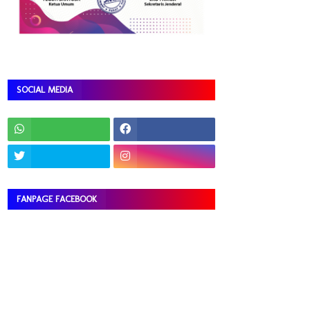
SOCIAL MEDIA
FANPAGE FACEBOOK