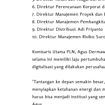
6. Direktur Perencanaan Korporat 
7. Direktur Manajemen Proyek dan 
8. Direktur Manajemen Pembangkit
9. Direktur Distribusi: Adi Priyanto
10. Direktur Manajemen Risiko: Sur
Komisaris Utama PLN, Agus Dermaw
selama ini memiliki laju pertumbuha
digitalisasi yang dilakukan perusah
"Tantangan ke depan semakin besar, 
menyiapkan ketahanan energi dan me
harus bisa menjadi institusi yang s
Agus.