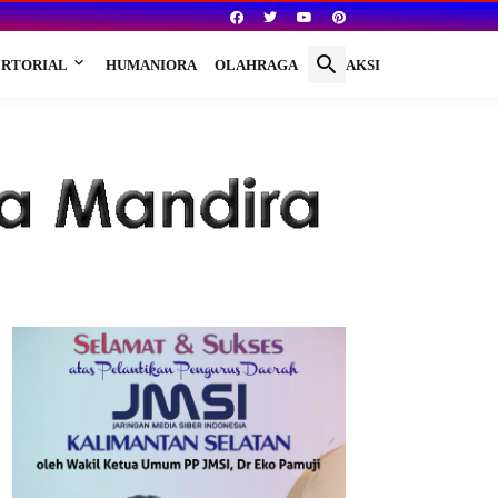
RTORIAL
HUMANIORA
OLAHRAGA
REDAKSI