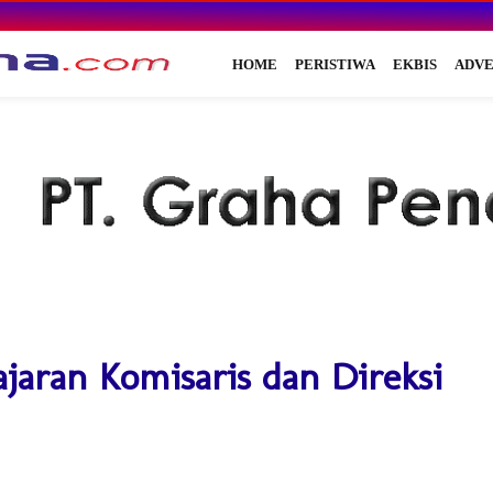
HOME
PERISTIWA
EKBIS
ADVE
jaran Komisaris dan Direksi