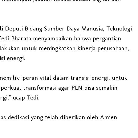
li Deputi Bidang Sumber Daya Manusia, Teknologi
Tedi Bharata menyampaikan bahwa pergantian
dilakukan untuk meningkatkan kinerja perusahaan,
si energi.
emiliki peran vital dalam transisi energi, untuk
perkuat transformasi agar PLN bisa semakin
rgi," ucap Tedi.
as dedikasi yang telah diberikan oleh Amien