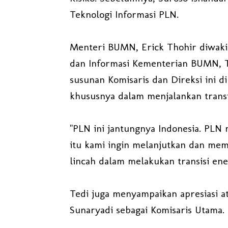
Teknologi Informasi PLN.
Menteri BUMN, Erick Thohir diwaki
dan Informasi Kementerian BUMN, 
susunan Komisaris dan Direksi ini 
khususnya dalam menjalankan transi
"PLN ini jantungnya Indonesia. PLN m
itu kami ingin melanjutkan dan mem
lincah dalam melakukan transisi ene
Tedi juga menyampaikan apresiasi at
Sunaryadi sebagai Komisaris Utama.