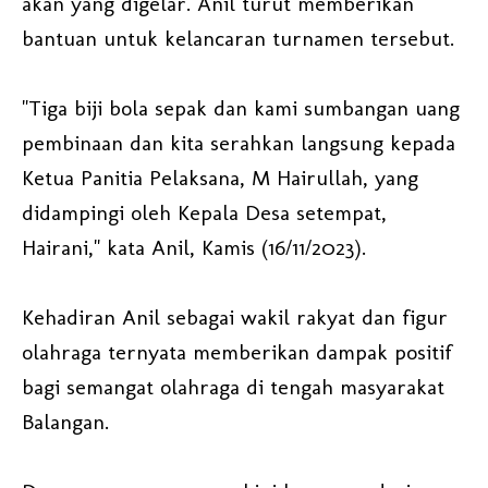
akan yang digelar. Anil turut memberikan
bantuan untuk kelancaran turnamen tersebut.
"Tiga biji bola sepak dan kami sumbangan uang
pembinaan dan kita serahkan langsung kepada
Ketua Panitia Pelaksana, M Hairullah, yang
didampingi oleh Kepala Desa setempat,
Hairani," kata Anil, Kamis (16/11/2023).
Kehadiran Anil sebagai wakil rakyat dan figur
olahraga ternyata memberikan dampak positif
bagi semangat olahraga di tengah masyarakat
Balangan.