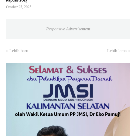
Kapuas 2025
October 25, 2025
Responsive Advertisement
Lebih baru
Lebih lama