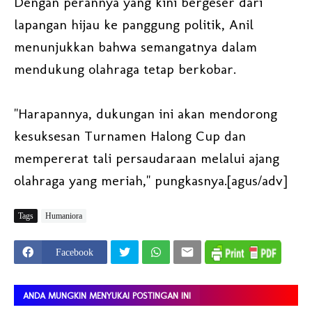
Dengan perannya yang kini bergeser dari
lapangan hijau ke panggung politik, Anil
menunjukkan bahwa semangatnya dalam
mendukung olahraga tetap berkobar.
"Harapannya, dukungan ini akan mendorong
kesuksesan Turnamen Halong Cup dan
mempererat tali persaudaraan melalui ajang
olahraga yang meriah," pungkasnya.[agus/adv]
Tags
Humaniora
Facebook
ANDA MUNGKIN MENYUKAI POSTINGAN INI