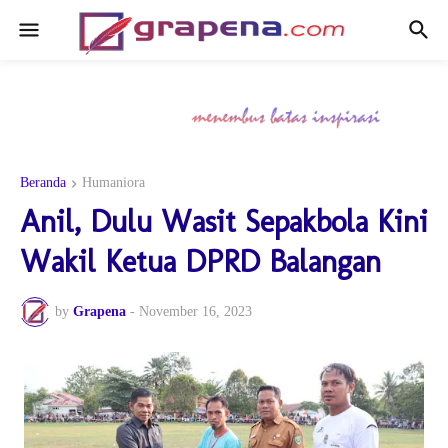
Beranda
Humaniora
Anil, Dulu Wasit Sepakbola Kini
Wakil Ketua DPRD Balangan
by
Grapena
-
November 16, 2023