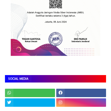
SOCIAL MEDIA