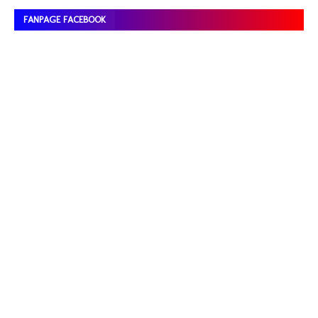
FANPAGE FACEBOOK