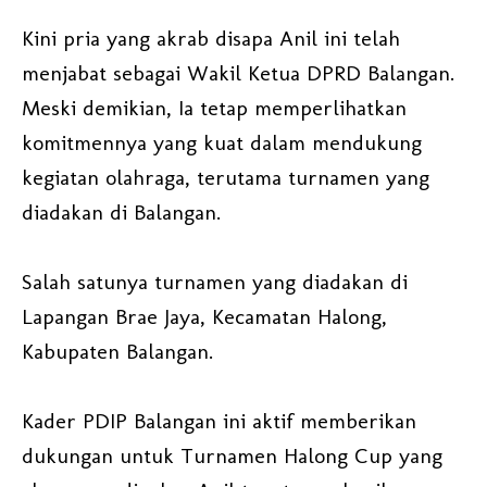
Kini pria yang akrab disapa Anil ini telah
menjabat sebagai Wakil Ketua DPRD Balangan.
Meski demikian, Ia tetap memperlihatkan
komitmennya yang kuat dalam mendukung
kegiatan olahraga, terutama turnamen yang
diadakan di Balangan.
Salah satunya turnamen yang diadakan di
Lapangan Brae Jaya, Kecamatan Halong,
Kabupaten Balangan.
Kader PDIP Balangan ini aktif memberikan
dukungan untuk Turnamen Halong Cup yang