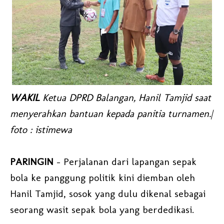
WAKIL
Ketua DPRD Balangan, Hanil Tamjid saat
menyerahkan bantuan kepada panitia turnamen.|
foto : istimewa
PARINGIN
- Perjalanan dari lapangan sepak
bola ke panggung politik kini diemban oleh
Hanil Tamjid, sosok yang dulu dikenal sebagai
seorang wasit sepak bola yang berdedikasi.