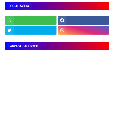
SOCIAL MEDIA
FANPAGE FACEBOOK