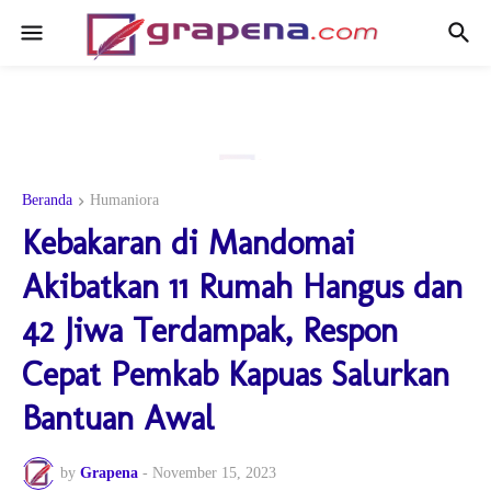
Beranda
Humaniora
Kebakaran di Mandomai
Akibatkan 11 Rumah Hangus dan
42 Jiwa Terdampak, Respon
Cepat Pemkab Kapuas Salurkan
Bantuan Awal
by
Grapena
-
November 15, 2023