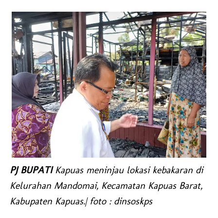
PJ BUPATI
Kapuas meninjau lokasi kebakaran di
Kelurahan Mandomai, Kecamatan Kapuas Barat,
Kabupaten Kapuas.| foto : dinsoskps