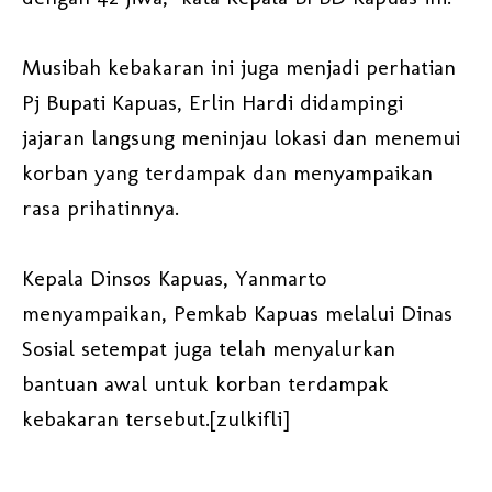
Musibah kebakaran ini juga menjadi perhatian
Pj Bupati Kapuas, Erlin Hardi didampingi
jajaran langsung meninjau lokasi dan menemui
korban yang terdampak dan menyampaikan
rasa prihatinnya.
Kepala Dinsos Kapuas, Yanmarto
menyampaikan, Pemkab Kapuas melalui Dinas
Sosial setempat juga telah menyalurkan
bantuan awal untuk korban terdampak
kebakaran tersebut.[zulkifli]