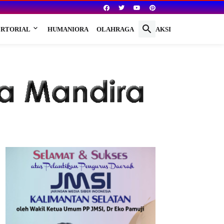
RTORIAL
HUMANIORA
OLAHRAGA
REDAKSI