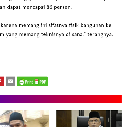
ran dapat mencapai 86 persen.
, karena memang ini sifatnya fisik bangunan ke
m yang memang teknisnya di sana," terangnya.