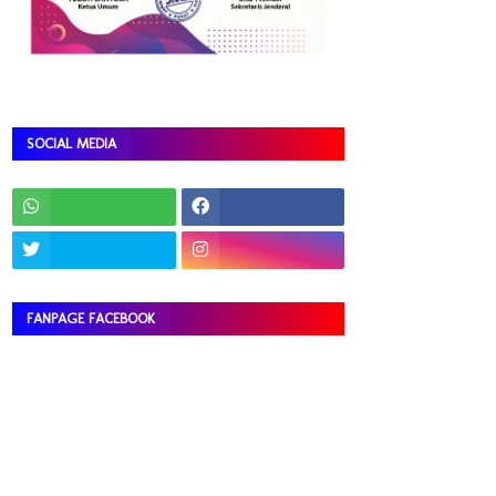
SOCIAL MEDIA
FANPAGE FACEBOOK