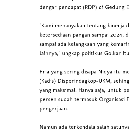
dengar pendapat (RDP) di Gedung E 
"Kami menanyakan tentang kinerja 
ketersediaan pangan sampai 2024, d
sampai ada kelangkaan yang kemarin
lainnya," ungkap politikus Golkar itu
Pria yang sering disapa Nidya itu 
(Kadis) Disperindagkop-UKM, sehin
yang maksimal. Hanya saja, untuk 
persen sudah termasuk Organisasi 
pengerjaan.
Namun ada terkendala salah satunya 