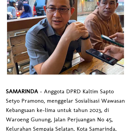
SAMARINDA
- Anggota DPRD Kaltim Sapto
Setyo Pramono, menggelar Sosialisasi Wawasan
Kebangsaan ke-lima untuk tahun 2023, di
Waroeng Gunung, Jalan Perjuangan No 45,
Kelurahan Sempaja Selatan, Kota Samarinda,