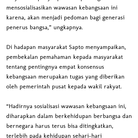
mensosialisasikan wawasan kebangsaan ini
karena, akan menjadi pedoman bagi generasi
penerus bangsa,” ungkapnya.
Di hadapan masyarakat Sapto menyampaikan,
pembekalan pemahaman kepada masyarakat
tentang pentingnya empat konsensus
kebangsaan merupakan tugas yang diberikan
oleh pemerintah pusat kepada wakil rakyat.
“Hadirnya sosialisasi wawasan kebangsaan ini,
diharapkan dalam berkehidupan berbangsa dan
bernegara harus terus bisa ditingkatkan,
terlebih pada kehidupan sehari-hari