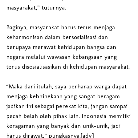
masyarakat,” tuturnya.
Baginya, masyarakat harus terus menjaga
keharmonisan dalam bersosialisasi dan
berupaya merawat kehidupan bangsa dan
negara melalui wawasan kebangsaan yang
terus disosialisasikan di kehidupan masyarakat.
“Maka dari itulah, saya berharap warga dapat
menjaga kebhinekaan yang sangat beragam
jadikan ini sebagai perekat kita, jangan sampai
pecah belah oleh pihak lain. Indonesia memiliki
keragaman yang banyak dan unik-unik, jadi
harus dirawat,” pungkasnya.[adv]