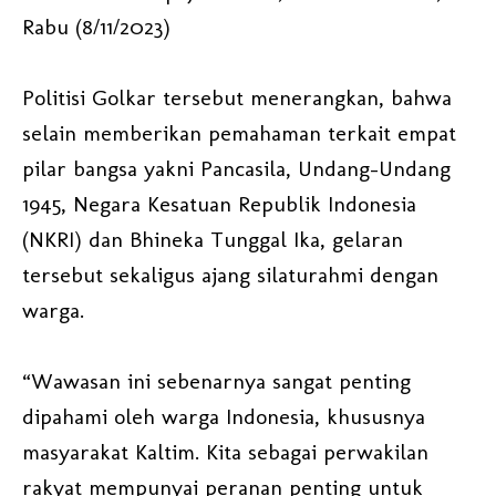
Rabu (8/11/2023)
Politisi Golkar tersebut menerangkan, bahwa
selain memberikan pemahaman terkait empat
pilar bangsa yakni Pancasila, Undang-Undang
1945, Negara Kesatuan Republik Indonesia
(NKRI) dan Bhineka Tunggal Ika, gelaran
tersebut sekaligus ajang silaturahmi dengan
warga.
“Wawasan ini sebenarnya sangat penting
dipahami oleh warga Indonesia, khususnya
masyarakat Kaltim. Kita sebagai perwakilan
rakyat mempunyai peranan penting untuk