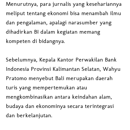
Menurutnya, para jurnalis yang kesehariannya
meliput tentang ekonomi bisa menambah ilmu
dan pengalaman, apalagi narasumber yang
dihadirkan BI dalam kegiatan memang
kompeten di bidangnya.
Sebelumnya, Kepala Kantor Perwakilan Bank
Indonesia Provinsi Kalimantan Selatan, Wahyu
Pratomo menyebut Bali merupakan daerah
turis yang mempertemukan atau
mengkombinasikan antara keindahan alam,
budaya dan ekonominya secara terintegrasi
dan berkelanjutan.