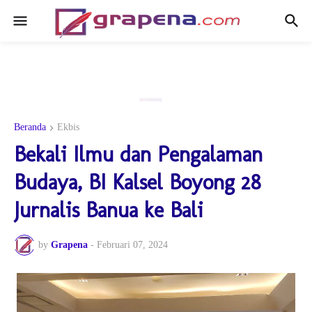
Beranda
Ekbis
Bekali Ilmu dan Pengalaman
Budaya, BI Kalsel Boyong 28
Jurnalis Banua ke Bali
by
Grapena
-
Februari 07, 2024