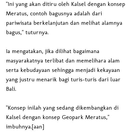
"Ini yang akan ditiru oleh Kalsel dengan konsep
Meratus, contoh bagusnya adalah dari
pariwisata berkelanjutan dan melihat alamnya
bagus," tuturnya.
Ia mengatakan, jika dilihat bagaimana
masyarakatnya terlibat dan memelihara alam
serta kebudayaan sehingga menjadi kekayaan
yang justru menarik bagi turis-turis dari luar
Bali.
"Konsep inilah yang sedang dikembangkan di
Kalsel dengan konsep Geopark Meratus,"
imbuhnya.[aan]