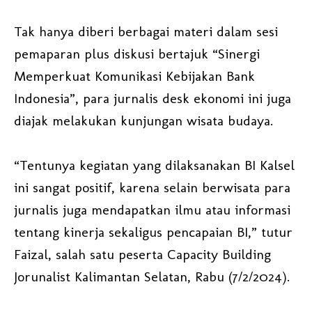
Tak hanya diberi berbagai materi dalam sesi
pemaparan plus diskusi bertajuk “Sinergi
Memperkuat Komunikasi Kebijakan Bank
Indonesia”, para jurnalis desk ekonomi ini juga
diajak melakukan kunjungan wisata budaya.
“Tentunya kegiatan yang dilaksanakan BI Kalsel
ini sangat positif, karena selain berwisata para
jurnalis juga mendapatkan ilmu atau informasi
tentang kinerja sekaligus pencapaian BI,” tutur
Faizal, salah satu peserta Capacity Building
Jorunalist Kalimantan Selatan, Rabu (7/2/2024).