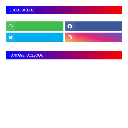
SOCIAL MEDIA
FANPAGE FACEBOOK