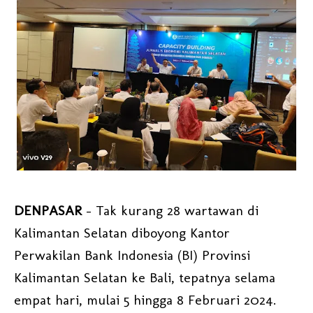
DENPASAR
– Tak kurang 28 wartawan di
Kalimantan Selatan diboyong Kantor
Perwakilan Bank Indonesia (BI) Provinsi
Kalimantan Selatan ke Bali, tepatnya selama
empat hari, mulai 5 hingga 8 Februari 2024.