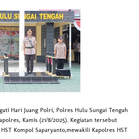
ti Hari Juang Polri, Polres Hulu Sungai Tengah
olres, Kamis (21/8/2025). Kegiatan tersebut
 HST Kompol Saparyanto,mewakili Kapolres HST