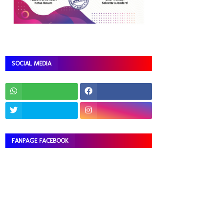
SOCIAL MEDIA
FANPAGE FACEBOOK