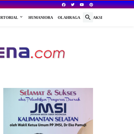
RTORIAL
HUMANIORA
OLAHRAGA
REDAKSI