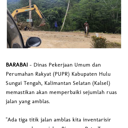
BARABAI
- Dinas Pekerjaan Umum dan
Perumahan Rakyat (PUPR) Kabupaten Hulu
Sungai Tengah, Kalimantan Selatan (Kalsel)
memastikan akan memperbaiki sejumlah ruas
jalan yang amblas.
"Ada tiga titik jalan amblas kita inventarisir