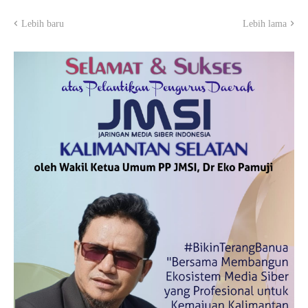
Lebih baru
Lebih lama