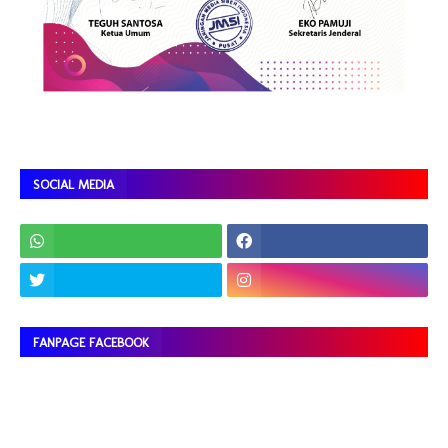
SOCIAL MEDIA
FANPAGE FACEBOOK