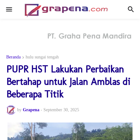
Beranda
hulu sungai tengah
PUPR HST Lakukan Perbaikan
Bertahap untuk Jalan Amblas di
Beberapa Titik
by
Grapena
-
September 30, 2025