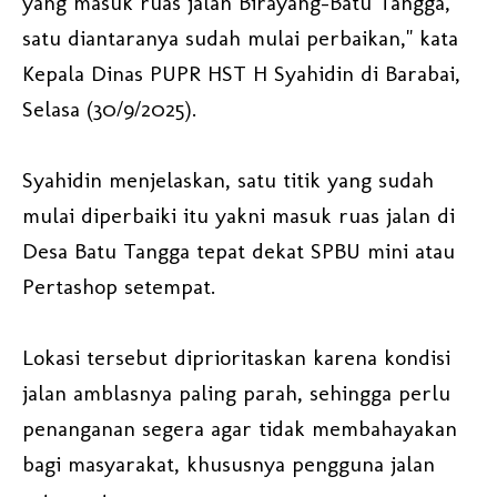
yang masuk ruas jalan Birayang-Batu Tangga,
satu diantaranya sudah mulai perbaikan," kata
Kepala Dinas PUPR HST H Syahidin di Barabai,
Selasa (30/9/2025).
Syahidin menjelaskan, satu titik yang sudah
mulai diperbaiki itu yakni masuk ruas jalan di
Desa Batu Tangga tepat dekat SPBU mini atau
Pertashop setempat.
Lokasi tersebut diprioritaskan karena kondisi
jalan amblasnya paling parah, sehingga perlu
penanganan segera agar tidak membahayakan
bagi masyarakat, khususnya pengguna jalan