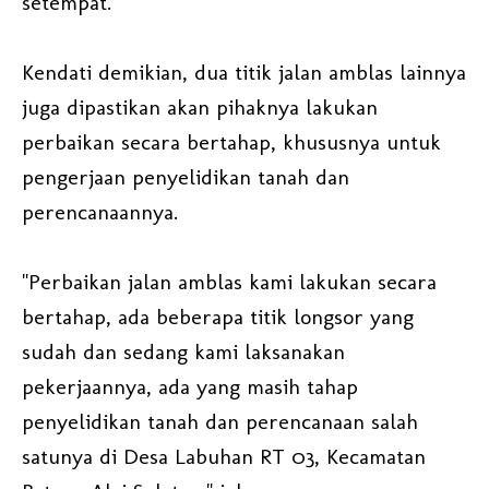
setempat.
Kendati demikian, dua titik jalan amblas lainnya
juga dipastikan akan pihaknya lakukan
perbaikan secara bertahap, khususnya untuk
pengerjaan penyelidikan tanah dan
perencanaannya.
"Perbaikan jalan amblas kami lakukan secara
bertahap, ada beberapa titik longsor yang
sudah dan sedang kami laksanakan
pekerjaannya, ada yang masih tahap
penyelidikan tanah dan perencanaan salah
satunya di Desa Labuhan RT 03, Kecamatan