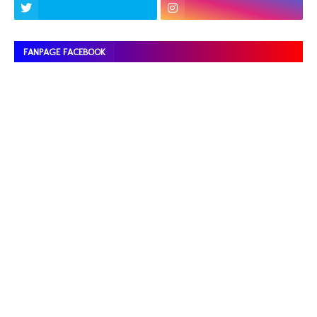
FANPAGE FACEBOOK