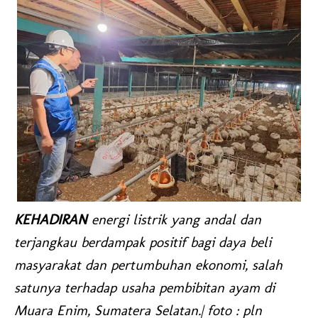
KEHADIRAN
energi listrik yang andal dan
terjangkau berdampak positif bagi daya beli
masyarakat dan pertumbuhan ekonomi, salah
satunya terhadap usaha pembibitan ayam di
Muara Enim, Sumatera Selatan.| foto : pln