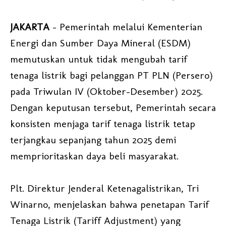
JAKARTA
– Pemerintah melalui Kementerian
Energi dan Sumber Daya Mineral (ESDM)
memutuskan untuk tidak mengubah tarif
tenaga listrik bagi pelanggan PT PLN (Persero)
pada Triwulan IV (Oktober–Desember) 2025.
Dengan keputusan tersebut, Pemerintah secara
konsisten menjaga tarif tenaga listrik tetap
terjangkau sepanjang tahun 2025 demi
memprioritaskan daya beli masyarakat.
Plt. Direktur Jenderal Ketenagalistrikan, Tri
Winarno, menjelaskan bahwa penetapan Tarif
Tenaga Listrik (Tariff Adjustment) yang