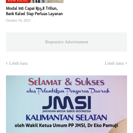
BANK KALSEL
Modal Inti Capai Rp3,8 Triliun,
Bank Kalsel Siap Perluas Layanan
October 16, 2025
Responsive Advertisement
Lebih baru
Lebih lama