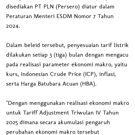
disediakan PT PLN (Persero) diatur dalam
Peraturan Menteri ESDM Nomor 7 Tahun
2024.
Dalam beleid tersebut, penyesuaian tarif listrik
dilakukan setiap 3 (tiga) bulan dengan mengacu
pada realisasi parameter ekonomi makro, yaitu
kurs, Indonesian Crude Price (ICP), inflasi,
serta Harga Batubara Acuan (HBA).
"Dengan menggunakan realisasi ekonomi makro
untuk Tariff Adjustment Triwulan IV Tahun
2025 dimana secara akumulasi pengaruh
perubahan ekonomi makro tersebut