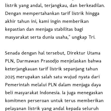
listrik yang andal, terjangkau, dan berkeadilan.
Dengan mempertahankan tarif listrik hingga
akhir tahun ini, kami ingin memberikan
kepastian dan menjaga stabilitas bagi
masyarakat serta dunia usaha," ungkap Tri.
Senada dengan hal tersebut, Direktur Utama
PLN, Darmawan Prasodjo menjelaskan bahwa
keterjangkauan tarif listrik sepanjang tahun
2025 merupakan salah satu wujud nyata dari
Pemerintah melalui PLN dalam menjaga daya
beli masyarakat Indonesia. Ia juga menegaskan
komitmen perseroan untuk terus memberikan
pelayanan listrik yang andal kepada seluruh