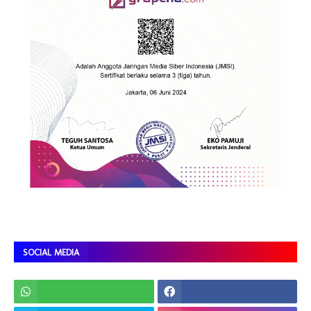
SOCIAL MEDIA