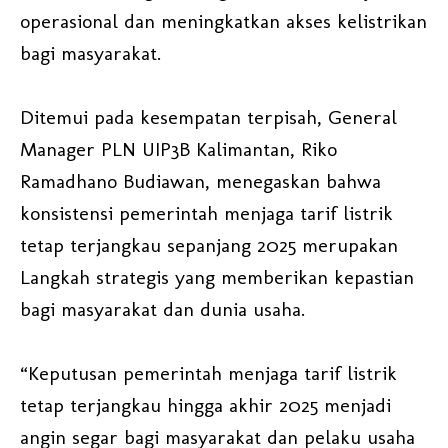
operasional dan meningkatkan akses kelistrikan
bagi masyarakat.
Ditemui pada kesempatan terpisah, General
Manager PLN UIP3B Kalimantan, Riko
Ramadhano Budiawan, menegaskan bahwa
konsistensi pemerintah menjaga tarif listrik
tetap terjangkau sepanjang 2025 merupakan
Langkah strategis yang memberikan kepastian
bagi masyarakat dan dunia usaha.
“Keputusan pemerintah menjaga tarif listrik
tetap terjangkau hingga akhir 2025 menjadi
angin segar bagi masyarakat dan pelaku usaha