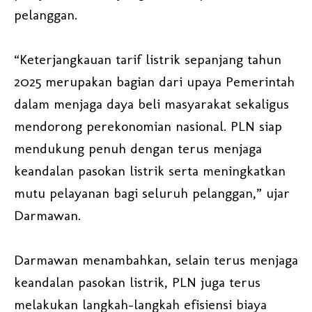
pelanggan.
“Keterjangkauan tarif listrik sepanjang tahun
2025 merupakan bagian dari upaya Pemerintah
dalam menjaga daya beli masyarakat sekaligus
mendorong perekonomian nasional. PLN siap
mendukung penuh dengan terus menjaga
keandalan pasokan listrik serta meningkatkan
mutu pelayanan bagi seluruh pelanggan,” ujar
Darmawan.
Darmawan menambahkan, selain terus menjaga
keandalan pasokan listrik, PLN juga terus
melakukan langkah-langkah efisiensi biaya