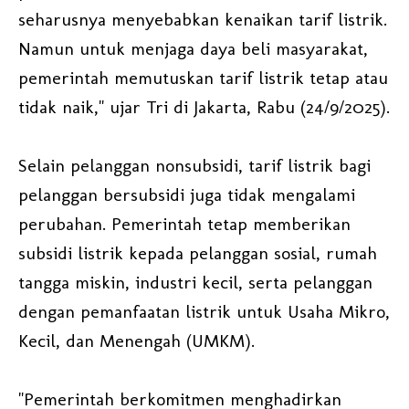
seharusnya menyebabkan kenaikan tarif listrik.
Namun untuk menjaga daya beli masyarakat,
pemerintah memutuskan tarif listrik tetap atau
tidak naik," ujar Tri di Jakarta, Rabu (24/9/2025).
Selain pelanggan nonsubsidi, tarif listrik bagi
pelanggan bersubsidi juga tidak mengalami
perubahan. Pemerintah tetap memberikan
subsidi listrik kepada pelanggan sosial, rumah
tangga miskin, industri kecil, serta pelanggan
dengan pemanfaatan listrik untuk Usaha Mikro,
Kecil, dan Menengah (UMKM).
"Pemerintah berkomitmen menghadirkan