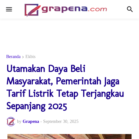
Beranda
Ekbis
Utamakan Daya Beli
Masyarakat, Pemerintah Jaga
Tarif Listrik Tetap Terjangkau
Sepanjang 2025
by
Grapena
-
September 30, 2025