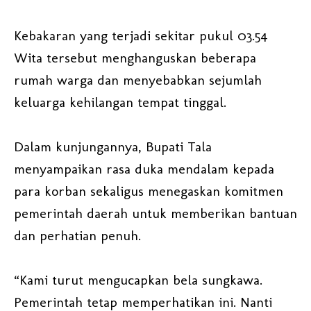
Kebakaran yang terjadi sekitar pukul 03.54
Wita tersebut menghanguskan beberapa
rumah warga dan menyebabkan sejumlah
keluarga kehilangan tempat tinggal.
Dalam kunjungannya, Bupati Tala
menyampaikan rasa duka mendalam kepada
para korban sekaligus menegaskan komitmen
pemerintah daerah untuk memberikan bantuan
dan perhatian penuh.
“Kami turut mengucapkan bela sungkawa.
Pemerintah tetap memperhatikan ini. Nanti