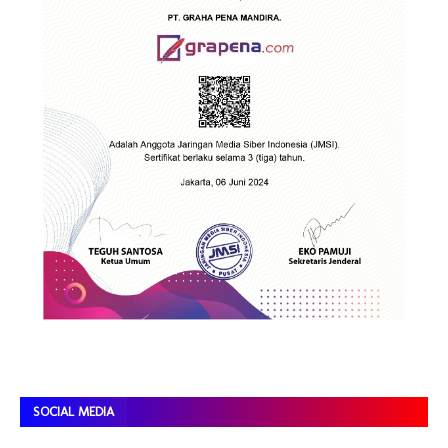
SOCIAL MEDIA