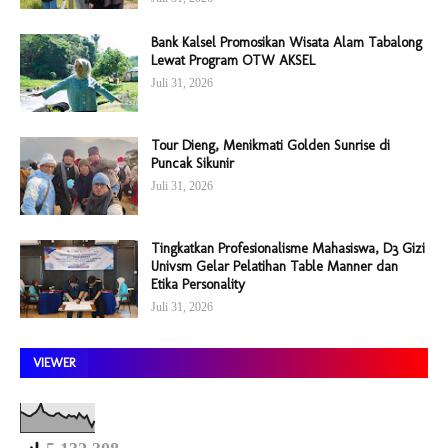
Bank Kalsel Promosikan Wisata Alam Tabalong
Lewat Program OTW AKSEL
Juli 31, 2026
Tour Dieng, Menikmati Golden Sunrise di
Puncak Sikunir
Juli 31, 2026
Tingkatkan Profesionalisme Mahasiswa, D3 Gizi
Univsm Gelar Pelatihan Table Manner dan
Etika Personality
Juli 31, 2026
VIEWER