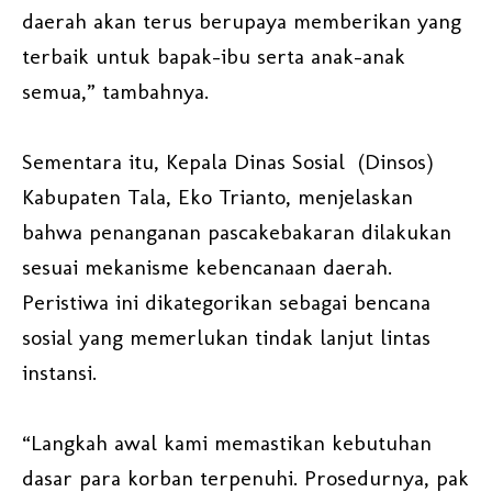
daerah akan terus berupaya memberikan yang
terbaik untuk bapak-ibu serta anak-anak
semua,” tambahnya.
Sementara itu, Kepala Dinas Sosial (Dinsos)
Kabupaten Tala, Eko Trianto, menjelaskan
bahwa penanganan pascakebakaran dilakukan
sesuai mekanisme kebencanaan daerah.
Peristiwa ini dikategorikan sebagai bencana
sosial yang memerlukan tindak lanjut lintas
instansi.
“Langkah awal kami memastikan kebutuhan
dasar para korban terpenuhi. Prosedurnya, pak