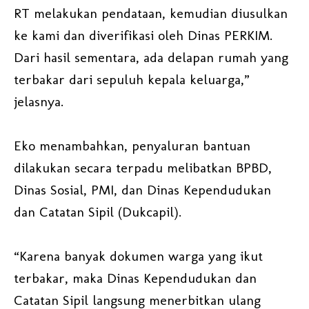
RT melakukan pendataan, kemudian diusulkan
ke kami dan diverifikasi oleh Dinas PERKIM.
Dari hasil sementara, ada delapan rumah yang
terbakar dari sepuluh kepala keluarga,”
jelasnya.
Eko menambahkan, penyaluran bantuan
dilakukan secara terpadu melibatkan BPBD,
Dinas Sosial, PMI, dan Dinas Kependudukan
dan Catatan Sipil (Dukcapil).
“Karena banyak dokumen warga yang ikut
terbakar, maka Dinas Kependudukan dan
Catatan Sipil langsung menerbitkan ulang