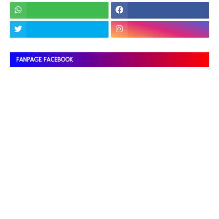
FANPAGE FACEBOOK