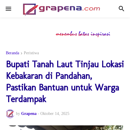
Beranda
Peristiwa
Bupati Tanah Laut Tinjau Lokasi
Kebakaran di Pandahan,
Pastikan Bantuan untuk Warga
Terdampak
by
Grapena
-
Oktober 14, 2025