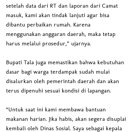
setelah data dari RT dan laporan dari Camat
masuk, kami akan tindak lanjuti agar bisa
dibantu perbaikan rumah. Karena
menggunakan anggaran daerah, maka tetap
harus melalui prosedur,” ujarnya.
Bupati Tala juga memastikan bahwa kebutuhan
dasar bagi warga terdampak sudah mulai
disalurkan oleh pemerintah daerah dan akan
terus dipenuhi sesuai kondisi di lapangan.
“Untuk saat ini kami membawa bantuan
makanan harian. Jika habis, akan segera disuplai
kembali oleh Dinas Sosial. Saya sebagai kepala