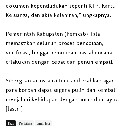
dokumen kependudukan seperti KTP, Kartu
Keluarga, dan akta kelahiran,” ungkapnya.
Pemerintah Kabupaten (Pemkab) Tala
memastikan seluruh proses pendataan,
verifikasi, hingga pemulihan pascabencana
dilakukan dengan cepat dan penuh empati.
Sinergi antarinstansi terus dikerahkan agar
para korban dapat segera pulih dan kembali
menjalani kehidupan dengan aman dan layak.
[lastri]
Tags
Peristiwa
tanah laut