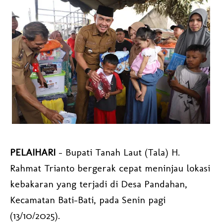
PELAIHARI
- Bupati Tanah Laut (Tala) H.
Rahmat Trianto bergerak cepat meninjau lokasi
kebakaran yang terjadi di Desa Pandahan,
Kecamatan Bati-Bati, pada Senin pagi
(13/10/2025).