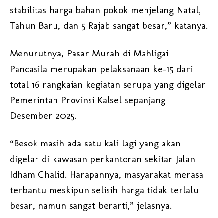
stabilitas harga bahan pokok menjelang Natal,
Tahun Baru, dan 5 Rajab sangat besar,” katanya.
Menurutnya, Pasar Murah di Mahligai
Pancasila merupakan pelaksanaan ke-15 dari
total 16 rangkaian kegiatan serupa yang digelar
Pemerintah Provinsi Kalsel sepanjang
Desember 2025.
“Besok masih ada satu kali lagi yang akan
digelar di kawasan perkantoran sekitar Jalan
Idham Chalid. Harapannya, masyarakat merasa
terbantu meskipun selisih harga tidak terlalu
besar, namun sangat berarti,” jelasnya.