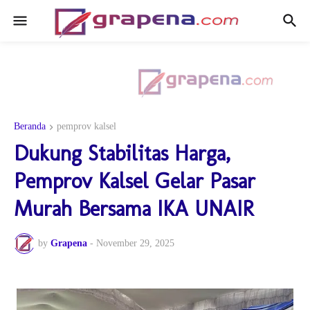
Beranda
pemprov kalsel
Dukung Stabilitas Harga,
Pemprov Kalsel Gelar Pasar
Murah Bersama IKA UNAIR
by
Grapena
-
November 29, 2025