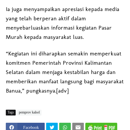
Ia juga menyampaikan apresiasi kepada media
yang telah berperan aktif dalam
menyebarluaskan informasi kegiatan Pasar
Murah kepada masyarakat luas.
“Kegiatan ini diharapkan semakin memperkuat
komitmen Pemerintah Provinsi Kalimantan
Selatan dalam menjaga kestabilan harga dan
memberikan manfaat langsung bagi masyarakat
Banua,” pungkasnya.[adv]
Tags
pemprov kalsel
Facebook