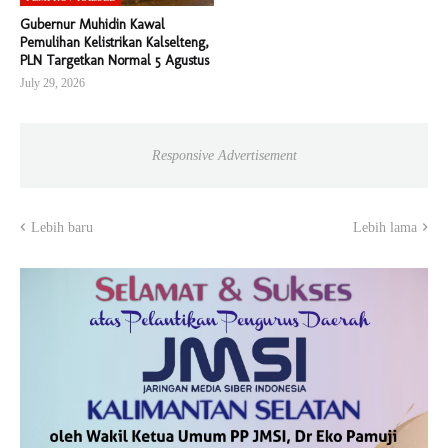
Gubernur Muhidin Kawal
Pemulihan Kelistrikan Kalselteng,
PLN Targetkan Normal 5 Agustus
July 29, 2026
Responsive Advertisement
Lebih baru
Lebih lama