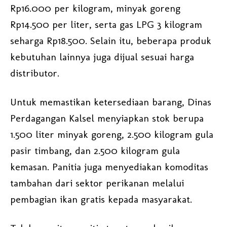
Rp16.000 per kilogram, minyak goreng
Rp14.500 per liter, serta gas LPG 3 kilogram
seharga Rp18.500. Selain itu, beberapa produk
kebutuhan lainnya juga dijual sesuai harga
distributor.
Untuk memastikan ketersediaan barang, Dinas
Perdagangan Kalsel menyiapkan stok berupa
1.500 liter minyak goreng, 2.500 kilogram gula
pasir timbang, dan 2.500 kilogram gula
kemasan. Panitia juga menyediakan komoditas
tambahan dari sektor perikanan melalui
pembagian ikan gratis kepada masyarakat.