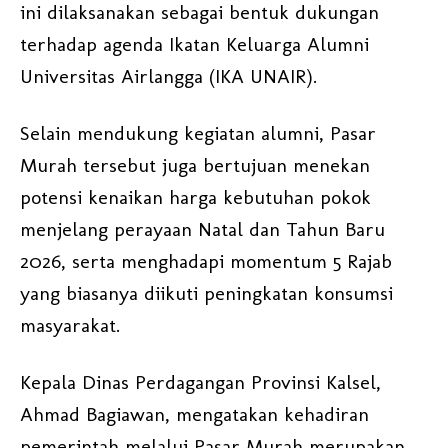
ini dilaksanakan sebagai bentuk dukungan
terhadap agenda Ikatan Keluarga Alumni
Universitas Airlangga (IKA UNAIR).
Selain mendukung kegiatan alumni, Pasar
Murah tersebut juga bertujuan menekan
potensi kenaikan harga kebutuhan pokok
menjelang perayaan Natal dan Tahun Baru
2026, serta menghadapi momentum 5 Rajab
yang biasanya diikuti peningkatan konsumsi
masyarakat.
Kepala Dinas Perdagangan Provinsi Kalsel,
Ahmad Bagiawan, mengatakan kehadiran
pemerintah melalui Pasar Murah merupakan