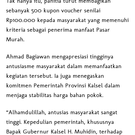
Tak hanya itu, panitia turut membagikan
sebanyak 500 kupon voucher senilai
Rp100.000 kepada masyarakat yang memenuhi
kriteria sebagai penerima manfaat Pasar
Murah.
Ahmad Bagiawan mengapresiasi tingginya
antusiasme masyarakat dalam memanfaatkan
kegiatan tersebut. Ia juga menegaskan
komitmen Pemerintah Provinsi Kalsel dalam
menjaga stabilitas harga bahan pokok.
“Alhamdulillah, antusias masyarakat sangat
tinggi. Kepedulian pemerintah, khususnya
Bapak Gubernur Kalsel H. Muhidin, terhadap