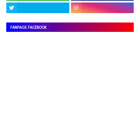
FANPAGE FACEBOOK