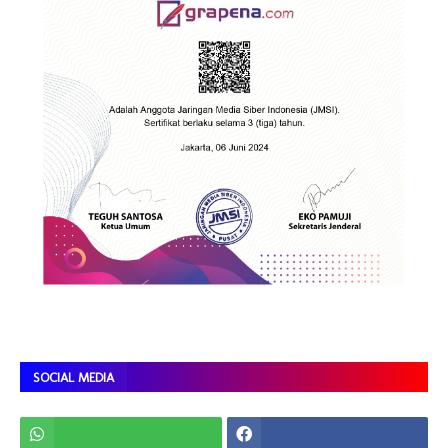
SOCIAL MEDIA