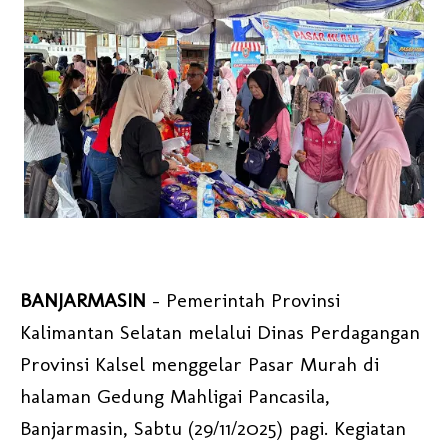
BANJARMASIN
– Pemerintah Provinsi
Kalimantan Selatan melalui Dinas Perdagangan
Provinsi Kalsel menggelar Pasar Murah di
halaman Gedung Mahligai Pancasila,
Banjarmasin, Sabtu (29/11/2025) pagi. Kegiatan