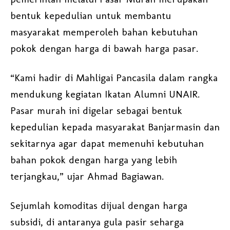
bentuk kepedulian untuk membantu
masyarakat memperoleh bahan kebutuhan
pokok dengan harga di bawah harga pasar.
“Kami hadir di Mahligai Pancasila dalam rangka
mendukung kegiatan Ikatan Alumni UNAIR.
Pasar murah ini digelar sebagai bentuk
kepedulian kepada masyarakat Banjarmasin dan
sekitarnya agar dapat memenuhi kebutuhan
bahan pokok dengan harga yang lebih
terjangkau,” ujar Ahmad Bagiawan.
Sejumlah komoditas dijual dengan harga
subsidi, di antaranya gula pasir seharga